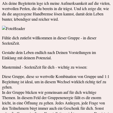
Als deine Begleiterin lege ich meine Aufmerksamkeit auf die vielen,
wertvollen Perlen, die du bereits in dir trägst. Und ich zeige dir, wie
du die angezogene Handbremse lösen kannst, damit dein Leben
bunter, lebendiger und reicher wird.
Fühle dich zutiefst willkommen in dieser Gruppe - in dieser
SeelenZeit.
Gestalte dein Leben endlich nach Deinen Vorstellungen im
Einklang mit deinem Potenzial.
Mastermind - SeelenZeit für dich - wichtig zu wissen:
Diese Gruppe, diese so wertvolle Kombination von Gruppe und 1:1
Begleitung ist ideal, um in diesem Wechsel wirklich richtig tief zu
gehen.
In der Gruppe blicken wir gemeinsam auf für dich wichtige
Themen. In diesem Feld der Gruppenenergie fällt es dir enorm
leicht, in eine Öffnung zu gehen. Jedes Anliegen, jede Frage von
den Teilnehmern birgt immer auch ein Geschenk für dich. Sonst