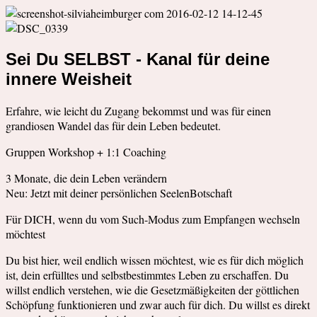
Sei Du SELBST - Kanal für deine
innere Weisheit
Erfahre, wie leicht du Zugang bekommst und was für einen
grandiosen Wandel das für dein Leben bedeutet.
Gruppen Workshop + 1:1 Coaching
3 Monate, die dein Leben verändern
Neu: Jetzt mit deiner persönlichen SeelenBotschaft
Für DICH, wenn du vom Such-Modus zum Empfangen wechseln
möchtest
Du bist hier, weil endlich wissen möchtest, wie es für dich möglich
ist, dein erfülltes und selbstbestimmtes Leben zu erschaffen. Du
willst endlich verstehen, wie die Gesetzmäßigkeiten der göttlichen
Schöpfung funktionieren und zwar auch für dich. Du willst es direkt