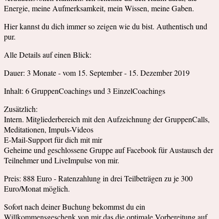
Energie, meine Aufmerksamkeit, mein Wissen, meine Gaben.
Hier kannst du dich immer so zeigen wie du bist. Authentisch und
pur.
Alle Details auf einen Blick:
Dauer: 3 Monate - vom 15. September - 15. Dezember 2019
Inhalt: 6 GruppenCoachings und 3 EinzelCoachings
Zusätzlich:
Intern. Mitgliederbereich mit den Aufzeichnung der GruppenCalls,
Meditationen, Impuls-Videos
E-Mail-Support für dich mit mir
Geheime und geschlossene Gruppe auf Facebook für Austausch der
Teilnehmer und LiveImpulse von mir.
Preis: 888 Euro - Ratenzahlung in drei Teilbeträgen zu je 300
Euro/Monat möglich.
Sofort nach deiner Buchung bekommst du ein
Willkommensgeschenk von mir das die optimale Vorbereitung auf