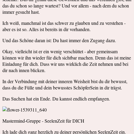
das du schon so lange wartest? Und vor allem - nach dem du schon
immer gesucht hast.
Ich weiß, manchmal ist das schwer zu glauben und zu verstehen -
aber es ist so. Alles ist bereits in dir vorhanden.
Und das Schöne daran ist: Du hast immer den Zugang dazu.
Okay, vielleicht ist er ein wenig verschüttet - aber gemeinsam
können wir ihn wieder für dich sichtbar machen. Denn das ist meine
Einladung für dich. Dass wir uns wirklich die Zeit nehmen und bei
dir nach innen blicken.
In der Verbindung mit deiner inneren Weisheit bist du dir bewusst,
dass du die Fülle und dein bewusstes SchöpferSein in dir trägst.
Das Suchen hat ein Ende. Du kannst endlich empfangen.
Mastermind-Gruppe - SeelenZeit für DICH
Ich lade dich ganz herzlich zu deiner persönlichen SeelenZeit ein.