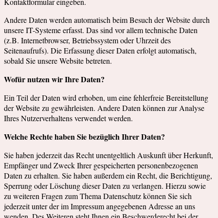
Kontaktformular eingeben.
Andere Daten werden automatisch beim Besuch der Website durch
unsere IT-Systeme erfasst. Das sind vor allem technische Daten
(z.B. Internetbrowser, Betriebssystem oder Uhrzeit des
Seitenaufrufs). Die Erfassung dieser Daten erfolgt automatisch,
sobald Sie unsere Website betreten.
Wofür nutzen wir Ihre Daten?
Ein Teil der Daten wird erhoben, um eine fehlerfreie Bereitstellung
der Website zu gewährleisten. Andere Daten können zur Analyse
Ihres Nutzerverhaltens verwendet werden.
Welche Rechte haben Sie bezüglich Ihrer Daten?
Sie haben jederzeit das Recht unentgeltlich Auskunft über Herkunft,
Empfänger und Zweck Ihrer gespeicherten personenbezogenen
Daten zu erhalten. Sie haben außerdem ein Recht, die Berichtigung,
Sperrung oder Löschung dieser Daten zu verlangen. Hierzu sowie
zu weiteren Fragen zum Thema Datenschutz können Sie sich
jederzeit unter der im Impressum angegebenen Adresse an uns
wenden. Des Weiteren steht Ihnen ein Beschwerderecht bei der