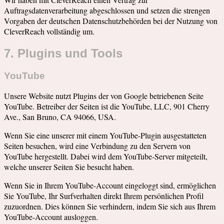
Auftragsdatenverarbeitung abgeschlossen und setzen die strengen
Vorgaben der deutschen Datenschutzbehörden bei der Nutzung von
CleverReach vollständig um.
7. Plugins und Tools
YouTube
Unsere Website nutzt Plugins der von Google betriebenen Seite
YouTube. Betreiber der Seiten ist die YouTube, LLC, 901 Cherry
Ave., San Bruno, CA 94066, USA.
Wenn Sie eine unserer mit einem YouTube-Plugin ausgestatteten
Seiten besuchen, wird eine Verbindung zu den Servern von
YouTube hergestellt. Dabei wird dem YouTube-Server mitgeteilt,
welche unserer Seiten Sie besucht haben.
Wenn Sie in Ihrem YouTube-Account eingeloggt sind, ermöglichen
Sie YouTube, Ihr Surfverhalten direkt Ihrem persönlichen Profil
zuzuordnen. Dies können Sie verhindern, indem Sie sich aus Ihrem
YouTube-Account ausloggen.