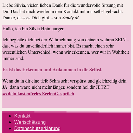
Liebe Silvia, vielen lieben Dank für die wundervolle Sitzung mit
Dir. Das hat mich wieder in den Kontakt mit mir selbst gebracht.
Danke, dass es Dich gibt. - von
Sandy M.
Hallo, ich bin Silvia Heimburger.
Ich begleite dich bei der Wahrnehmung von deinem wahren SEIN –
das, was du unveränderlich immer bist. Es macht einen sehr
wesentlichen Unterschied, wenn wir erkennen, wer wir in Wahrheit
immer sind.
Es ist das Erkennen und Ankommen in dir Selbst.
Wenn du in dir eine tiefe Sehnsucht verspürst und gleichzeitig dein
JA, dann warte nicht mehr länger, sondern hol dir JETZT
=>dein kostenfreies SeelenGespräch
Kontakt
Wertschätzung
Datenschutzerklärung