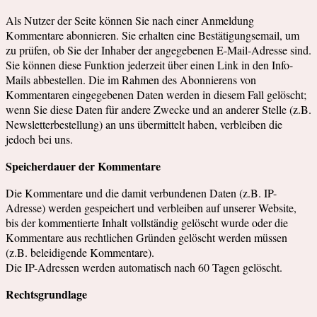
Als Nutzer der Seite können Sie nach einer Anmeldung
Kommentare abonnieren. Sie erhalten eine Bestätigungsemail, um
zu prüfen, ob Sie der Inhaber der angegebenen E-Mail-Adresse sind.
Sie können diese Funktion jederzeit über einen Link in den Info-
Mails abbestellen. Die im Rahmen des Abonnierens von
Kommentaren eingegebenen Daten werden in diesem Fall gelöscht;
wenn Sie diese Daten für andere Zwecke und an anderer Stelle (z.B.
Newsletterbestellung) an uns übermittelt haben, verbleiben die
jedoch bei uns.
Speicherdauer der Kommentare
Die Kommentare und die damit verbundenen Daten (z.B. IP-
Adresse) werden gespeichert und verbleiben auf unserer Website,
bis der kommentierte Inhalt vollständig gelöscht wurde oder die
Kommentare aus rechtlichen Gründen gelöscht werden müssen
(z.B. beleidigende Kommentare).
Die IP-Adressen werden automatisch nach 60 Tagen gelöscht.
Rechtsgrundlage