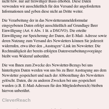
nicht bzw. nur auf freiwilliger Basis erhoben. Diese Daten
verwenden wir ausschließlich für den Versand der angeforderten
Informationen und geben diese nicht an Dritte weiter.
Die Verarbeitung der in das Newsletteranmeldeformular
eingegebenen Daten erfolgt ausschließlich auf Grundlage Ihrer
Einwilligung (Art. 6 Abs. 1 lit. a DSGVO). Die erteilte
Einwilligung zur Speicherung der Daten, der E-Mail- Adresse sowie
deren Nutzung zum Versand des Newsletters können Sie jederzeit
widerrufen, etwa über den „Austragen“-Link im Newsletter. Die
Rechtmäßigkeit der bereits erfolgten Datenverarbeitungsvorgänge
bleibt vom Widerruf unberührt.
Die von Ihnen zum Zwecke des Newsletter-Bezugs bei uns
hinterlegten Daten werden von uns bis zu Ihrer Austragung aus dem
Newsletter gespeichert und nach der Abbestellung des Newsletters
gelöscht. Daten, die zu anderen Zwecken bei uns gespeichert
wurden (z.B. E-Mail-Adressen für den Mitgliederbereich) bleiben
hiervon unberührt.
CleverReach