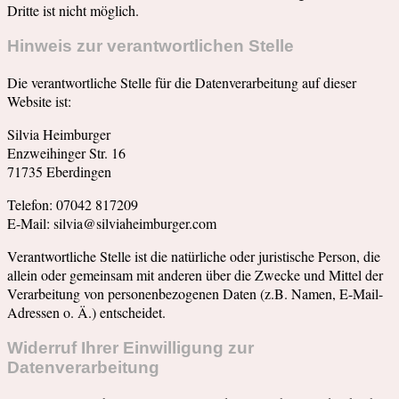
Dritte ist nicht möglich.
Hinweis zur verantwortlichen Stelle
Die verantwortliche Stelle für die Datenverarbeitung auf dieser
Website ist:
Silvia Heimburger
Enzweihinger Str. 16
71735 Eberdingen
Telefon: 07042 817209
E-Mail: silvia@silviaheimburger.com
Verantwortliche Stelle ist die natürliche oder juristische Person, die
allein oder gemeinsam mit anderen über die Zwecke und Mittel der
Verarbeitung von personenbezogenen Daten (z.B. Namen, E-Mail-
Adressen o. Ä.) entscheidet.
Widerruf Ihrer Einwilligung zur
Datenverarbeitung