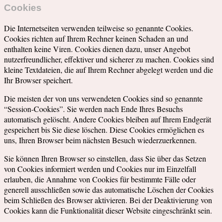
Cookies
Die Internetseiten verwenden teilweise so genannte Cookies.
Cookies richten auf Ihrem Rechner keinen Schaden an und
enthalten keine Viren. Cookies dienen dazu, unser Angebot
nutzerfreundlicher, effektiver und sicherer zu machen. Cookies sind
kleine Textdateien, die auf Ihrem Rechner abgelegt werden und die
Ihr Browser speichert.
Die meisten der von uns verwendeten Cookies sind so genannte
“Session-Cookies”. Sie werden nach Ende Ihres Besuchs
automatisch gelöscht. Andere Cookies bleiben auf Ihrem Endgerät
gespeichert bis Sie diese löschen. Diese Cookies ermöglichen es
uns, Ihren Browser beim nächsten Besuch wiederzuerkennen.
Sie können Ihren Browser so einstellen, dass Sie über das Setzen
von Cookies informiert werden und Cookies nur im Einzelfall
erlauben, die Annahme von Cookies für bestimmte Fälle oder
generell ausschließen sowie das automatische Löschen der Cookies
beim Schließen des Browser aktivieren. Bei der Deaktivierung von
Cookies kann die Funktionalität dieser Website eingeschränkt sein.