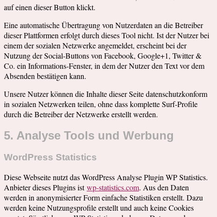
auf einen dieser Button klickt.
Eine automatische Übertragung von Nutzerdaten an die Betreiber
dieser Plattformen erfolgt durch dieses Tool nicht. Ist der Nutzer bei
einem der sozialen Netzwerke angemeldet, erscheint bei der
Nutzung der Social-Buttons von Facebook, Google+1, Twitter &
Co. ein Informations-Fenster, in dem der Nutzer den Text vor dem
Absenden bestätigen kann.
Unsere Nutzer können die Inhalte dieser Seite datenschutzkonform
in sozialen Netzwerken teilen, ohne dass komplette Surf-Profile
durch die Betreiber der Netzwerke erstellt werden.
5. Analyse Tools und Werbung
WordPress Statistics
Diese Webseite nutzt das WordPress Analyse Plugin WP Statistics.
Anbieter dieses Plugins ist
wp-statistics.com
. Aus den Daten
werden in anonymisierter Form einfache Statistiken erstellt. Dazu
werden keine Nutzungsprofile erstellt und auch keine Cookies