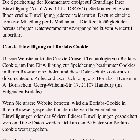
Die Speicherung der Kommentare erfolgt auf Grundlage Ihrer
Einwilligung (Art. 6 Abs. 1 lit. a DSGVO). Sie können eine von
Ihnen erteilte Einwilligung jederzeit widerrufen. Dazu reicht eine
formlose Mitteilung per E-Mail an uns. Die Rechtmäßigkeit der
bereits erfolgten Datenverarbeitungsvorgänge bleibt vom Widerruf
unberührt.
Cookie-Einwilligung mit Borlabs Cookie
Unsere Website nutzt die Cookie-Consent-Technologie von Borlabs
Cookie, um Ihre Einwilligung zur Speicherung bestimmter Cookies
in Ihrem Browser einzuholen und diese Datenschutz konform zu
dokumentieren. Anbieter dieser Technologie ist Borlabs – Benjamin
A. Bornschein, Georg-Wilhelm-Str. 17, 21107 Hamburg (im
Folgenden Borlabs).
Wenn Sie unsere Website betreten, wird ein Borlabs-Cookie in
Ihrem Browser gespeichert, in dem die von Ihnen erteilten
Einwilligungen oder der Widerruf dieser Einwilligungen gespeichert
werden. Diese Daten werden nicht an den Anbieter von Borlabs
Cookie weitergegeben.