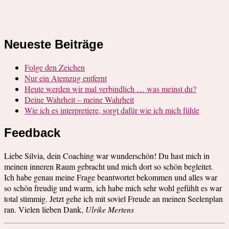
Neueste Beiträge
Folge den Zeichen
Nur ein Atemzug entfernt
Heute werden wir mal verbindlich … was meinst du?
Deine Wahrheit – meine Wahrheit
Wie ich es interpretiere, sorgt dafür wie ich mich fühle
Feedback
Liebe Silvia, dein Coaching war wunderschön! Du hast mich in
meinen inneren Raum gebracht und mich dort so schön begleitet.
Ich habe genau meine Frage beantwortet bekommen und alles war
so schön freudig und warm, ich habe mich sehr wohl gefühlt es war
total stimmig. Jetzt gehe ich mit soviel Freude an meinen Seelenplan
ran. Vielen lieben Dank,
Ulrike Mertens