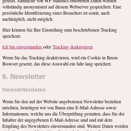
gesetzt. Sämtliche von WP Statistics erhobenen Daten werden
vollständig anonymisiert auf diesem Webserver gespeichert. Eine
persönliche Identifizierung eines Besuchers ist somit, auch
nachträglich, nicht möglich.
Hier können Sie Ihre Einstellung zum beschriebenen Tracking
speichern:
Ich bin einverstanden
oder
Tracking deaktivieren
Wenn Sie das Tracking deaktivieren, wird ein Cookie in Ihrem
Browser gesetzt, das diese Auswahl ein Jahr lang speichert.
6. Newsletter
Newsletterdaten
Wenn Sie den auf der Website angebotenen Newsletter beziehen
möchten, benötigen wir von Ihnen eine E-Mail-Adresse sowie
Informationen, welche uns die Überprüfung gestatten, dass Sie der
Inhaber der angegebenen E-Mail-Adresse sind und mit dem
Empfang des Newsletters einverstanden sind. Weitere Daten werden