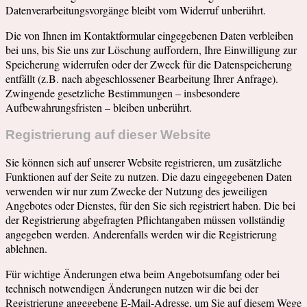
Datenverarbeitungsvorgänge bleibt vom Widerruf unberührt.
Die von Ihnen im Kontaktformular eingegebenen Daten verbleiben
bei uns, bis Sie uns zur Löschung auffordern, Ihre Einwilligung zur
Speicherung widerrufen oder der Zweck für die Datenspeicherung
entfällt (z.B. nach abgeschlossener Bearbeitung Ihrer Anfrage).
Zwingende gesetzliche Bestimmungen – insbesondere
Aufbewahrungsfristen – bleiben unberührt.
Registrierung auf dieser Website
Sie können sich auf unserer Website registrieren, um zusätzliche
Funktionen auf der Seite zu nutzen. Die dazu eingegebenen Daten
verwenden wir nur zum Zwecke der Nutzung des jeweiligen
Angebotes oder Dienstes, für den Sie sich registriert haben. Die bei
der Registrierung abgefragten Pflichtangaben müssen vollständig
angegeben werden. Anderenfalls werden wir die Registrierung
ablehnen.
Für wichtige Änderungen etwa beim Angebotsumfang oder bei
technisch notwendigen Änderungen nutzen wir die bei der
Registrierung angegebene E-Mail-Adresse, um Sie auf diesem Wege