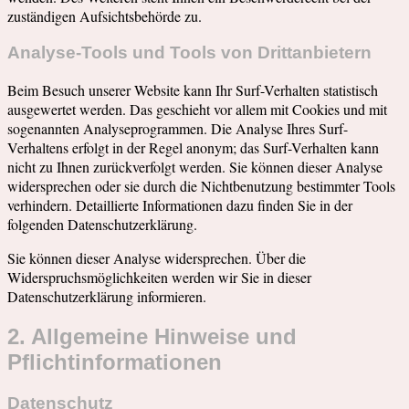
zuständigen Aufsichtsbehörde zu.
Analyse-Tools und Tools von Drittanbietern
Beim Besuch unserer Website kann Ihr Surf-Verhalten statistisch
ausgewertet werden. Das geschieht vor allem mit Cookies und mit
sogenannten Analyseprogrammen. Die Analyse Ihres Surf-
Verhaltens erfolgt in der Regel anonym; das Surf-Verhalten kann
nicht zu Ihnen zurückverfolgt werden. Sie können dieser Analyse
widersprechen oder sie durch die Nichtbenutzung bestimmter Tools
verhindern. Detaillierte Informationen dazu finden Sie in der
folgenden Datenschutzerklärung.
Sie können dieser Analyse widersprechen. Über die
Widerspruchsmöglichkeiten werden wir Sie in dieser
Datenschutzerklärung informieren.
2. Allgemeine Hinweise und
Pflichtinformationen
Datenschutz