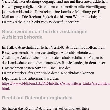
Viele Datenverarbeitungsvorgänge sind nur mit Ihrer ausdrücklichen
Einwilligung möglich. Sie können eine bereits erteilte Einwilligung
jederzeit widerrufen. Dazu reicht eine formlose Mitteilung per E-
Mail an uns. Die Rechtmäßigkeit der bis zum Widerruf erfolgten
Datenverarbeitung bleibt vom Widerruf unberührt.
Beschwerderecht bei der zuständigen
Aufsichtsbehörde
Im Falle datenschutzrechtlicher Verstöße steht dem Betroffenen ein
Beschwerderecht bei der zuständigen Aufsichtsbehörde zu.
Zuständige Aufsichtsbehörde in datenschutzrechtlichen Fragen ist
der Landesdatenschutzbeauftragte des Bundeslandes, in dem unser
Unternehmen seinen Sitz hat. Eine Liste der
Datenschutzbeauftragten sowie deren Kontaktdaten können
folgendem Link entnommen werden:
https://www.bfdi.bund.de/DE/Infothek/Anschriften_Links/anschriften
html
.
Recht auf Datenübertragbarkeit
Sie haben das Recht, Daten, die wir auf Grundlage Ihrer