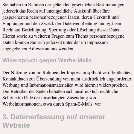
Sie haben im Rahmen der geltenden gesetzlichen Bestimmungen
jederzeit das Recht auf unentgeltliche Auskunft über Ihre
gespeicherten personenbezogenen Daten, deren Herkunft und
Empfänger und den Zweck der Datenverarbeitung und ggf. ein
Recht auf Berichtigung, Sperrung oder Löschung dieser Daten.
Hierzu sowie zu weiteren Fragen zum Thema personenbezogene
Daten können Sie sich jederzeit unter der im Impressum
angegebenen Adresse an uns wenden.
Widerspruch gegen Werbe-Mails
Der Nutzung von im Rahmen der Impressumspflicht veröffentlichten
Kontaktdaten zur Übersendung von nicht ausdrücklich angeforderter
Werbung und Informationsmaterialien wird hiermit widersprochen.
Die Betreiber der Seiten behalten sich ausdrücklich rechtliche
Schritte im Falle der unverlangten Zusendung von
Werbeinformationen, etwa durch Spam-E-Mails, vor.
3. Datenerfassung auf unserer
Website