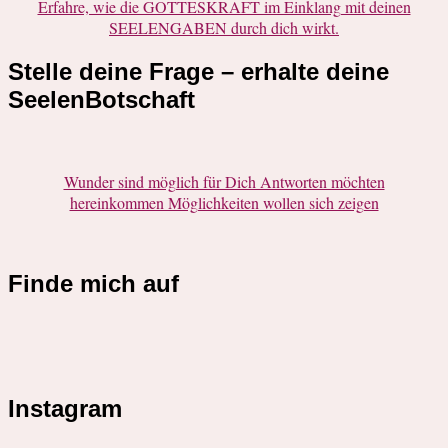
Erfahre, wie die GOTTESKRAFT im Einklang mit deinen
SEELENGABEN durch dich wirkt.
Stelle deine Frage – erhalte deine
SeelenBotschaft
Wunder sind möglich für Dich Antworten möchten
hereinkommen Möglichkeiten wollen sich zeigen
Finde mich auf
Instagram