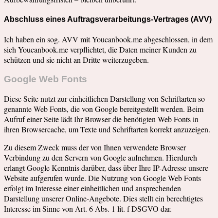
Abschluss eines Auftragsverarbeitungs-Vertrages (AVV)
Ich haben ein sog. AVV mit Youcanbook.me abgeschlossen, in dem
sich Youcanbook.me verpflichtet, die Daten meiner Kunden zu
schützen und sie nicht an Dritte weiterzugeben.
Google Web Fonts
Diese Seite nutzt zur einheitlichen Darstellung von Schriftarten so
genannte Web Fonts, die von Google bereitgestellt werden. Beim
Aufruf einer Seite lädt Ihr Browser die benötigten Web Fonts in
ihren Browsercache, um Texte und Schriftarten korrekt anzuzeigen.
Zu diesem Zweck muss der von Ihnen verwendete Browser
Verbindung zu den Servern von Google aufnehmen. Hierdurch
erlangt Google Kenntnis darüber, dass über Ihre IP-Adresse unsere
Website aufgerufen wurde. Die Nutzung von Google Web Fonts
erfolgt im Interesse einer einheitlichen und ansprechenden
Darstellung unserer Online-Angebote. Dies stellt ein berechtigtes
Interesse im Sinne von Art. 6 Abs. 1 lit. f DSGVO dar.