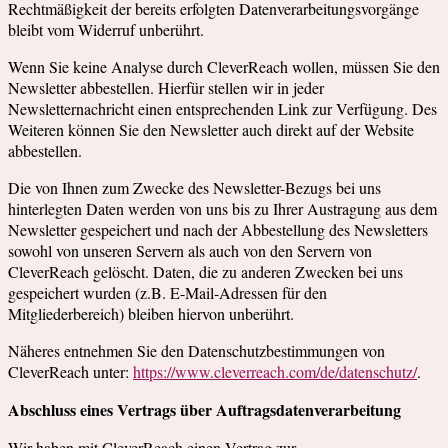
Rechtmäßigkeit der bereits erfolgten Datenverarbeitungsvorgänge
bleibt vom Widerruf unberührt.
Wenn Sie keine Analyse durch CleverReach wollen, müssen Sie den
Newsletter abbestellen. Hierfür stellen wir in jeder
Newsletternachricht einen entsprechenden Link zur Verfügung. Des
Weiteren können Sie den Newsletter auch direkt auf der Website
abbestellen.
Die von Ihnen zum Zwecke des Newsletter-Bezugs bei uns
hinterlegten Daten werden von uns bis zu Ihrer Austragung aus dem
Newsletter gespeichert und nach der Abbestellung des Newsletters
sowohl von unseren Servern als auch von den Servern von
CleverReach gelöscht. Daten, die zu anderen Zwecken bei uns
gespeichert wurden (z.B. E-Mail-Adressen für den
Mitgliederbereich) bleiben hiervon unberührt.
Näheres entnehmen Sie den Datenschutzbestimmungen von
CleverReach unter:
https://www.cleverreach.com/de/datenschutz/
.
Abschluss eines Vertrags über Auftragsdatenverarbeitung
Wir haben mit CleverReach einen Vertrag zur