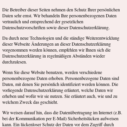
Die Betreiber dieser Seiten nehmen den Schutz Ihrer persönlichen
Daten sehr ernst. Wir behandeln Ihre personenbezogenen Daten
vertraulich und entsprechend der gesetzlichen
Datenschutzvorschriften sowie dieser Datenschutzerklärung.
Da durch neue Technologien und die ständige Weiterentwicklung
dieser Webseite Änderungen an dieser Datenschutzerklärung
vorgenommen werden können, empfehlen wir Ihnen sich die
Datenschutzerklärung in regelmäßigen Abständen wieder
durchzulesen.
Wenn Sie diese Website benutzen, werden verschiedene
personenbezogene Daten erhoben. Personenbezogene Daten sind
Daten, mit denen Sie persönlich identifiziert werden können. Die
vorliegende Datenschutzerklärung erläutert, welche Daten wir
erheben und wofür wir sie nutzen. Sie erläutert auch, wie und zu
welchem Zweck das geschieht.
Wir weisen darauf hin, dass die Datenübertragung im Internet (z.B.
bei der Kommunikation per E-Mail) Sicherheitslücken aufweisen
kann. Ein lückenloser Schutz der Daten vor dem Zugriff durch