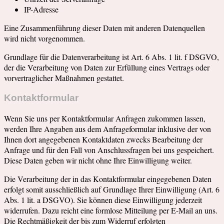
IP-Adresse
Eine Zusammenführung dieser Daten mit anderen Datenquellen
wird nicht vorgenommen.
Grundlage für die Datenverarbeitung ist Art. 6 Abs. 1 lit. f DSGVO,
der die Verarbeitung von Daten zur Erfüllung eines Vertrags oder
vorvertraglicher Maßnahmen gestattet.
Kontaktformular
Wenn Sie uns per Kontaktformular Anfragen zukommen lassen,
werden Ihre Angaben aus dem Anfrageformular inklusive der von
Ihnen dort angegebenen Kontaktdaten zwecks Bearbeitung der
Anfrage und für den Fall von Anschlussfragen bei uns gespeichert.
Diese Daten geben wir nicht ohne Ihre Einwilligung weiter.
Die Verarbeitung der in das Kontaktformular eingegebenen Daten
erfolgt somit ausschließlich auf Grundlage Ihrer Einwilligung (Art. 6
Abs. 1 lit. a DSGVO). Sie können diese Einwilligung jederzeit
widerrufen. Dazu reicht eine formlose Mitteilung per E-Mail an uns.
Die Rechtmäßigkeit der bis zum Widerruf erfolgten