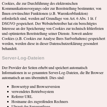
Cookies, die zur Durchführung des elektronischen
Kommunikationsvorgangs oder zur Bereitstellung bestimmter, von
Ihnen erwünschter Funktionen (z.B. Warenkorbfunktion)
erforderlich sind, werden auf Grundlage von Art. 6 Abs. 1 lit. f
DSGVO gespeichert. Der Websitebetreiber hat ein berechtigtes
Interesse an der Speicherung von Cookies zur technisch fehlerfreien
und optimierten Bereitstellung seiner Dienste. Soweit andere
Cookies (z.B. Cookies zur Analyse Ihres Surfverhaltens) gespeichert
werden, werden diese in dieser Datenschutzerklärung gesondert
behandelt.
Server-Log-Dateien
Der Provider der Seiten erhebt und speichert automatisch
Informationen in so genannten Server-Log-Dateien, die Ihr Browser
automatisch an uns übermittelt. Dies sind:
Browsertyp und Browserversion
verwendetes Betriebssystem
Referrer URL
Hostname des zugreifenden Rechners
Uhrzeit der Serveranfrage