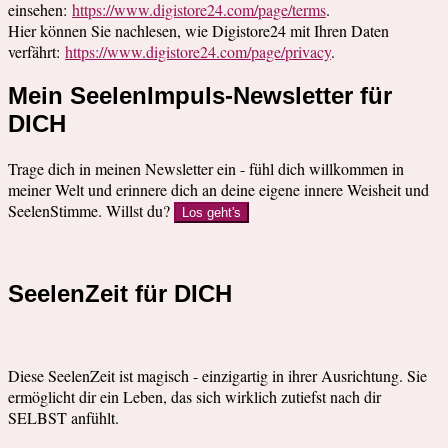
einsehen:
https://www.digistore24.com/page/terms
.
Hier können Sie nachlesen, wie Digistore24 mit Ihren Daten
verfährt:
https://www.digistore24.com/page/privacy
.
Mein SeelenImpuls-Newsletter für
DICH
Trage dich in meinen Newsletter ein - fühl dich willkommen in
meiner Welt und erinnere dich an deine eigene innere Weisheit und
SeelenStimme. Willst du?
Los geht's
SeelenZeit für DICH
Diese SeelenZeit ist magisch - einzigartig in ihrer Ausrichtung. Sie
ermöglicht dir ein Leben, das sich wirklich zutiefst nach dir
SELBST anfühlt.