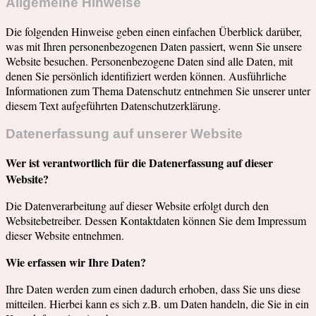
Allgemeine Hinweise
Die folgenden Hinweise geben einen einfachen Überblick darüber,
was mit Ihren personenbezogenen Daten passiert, wenn Sie unsere
Website besuchen. Personenbezogene Daten sind alle Daten, mit
denen Sie persönlich identifiziert werden können. Ausführliche
Informationen zum Thema Datenschutz entnehmen Sie unserer unter
diesem Text aufgeführten Datenschutzerklärung.
Datenerfassung auf unserer Website
Wer ist verantwortlich für die Datenerfassung auf dieser
Website?
Die Datenverarbeitung auf dieser Website erfolgt durch den
Websitebetreiber. Dessen Kontaktdaten können Sie dem Impressum
dieser Website entnehmen.
Wie erfassen wir Ihre Daten?
Ihre Daten werden zum einen dadurch erhoben, dass Sie uns diese
mitteilen. Hierbei kann es sich z.B. um Daten handeln, die Sie in ein