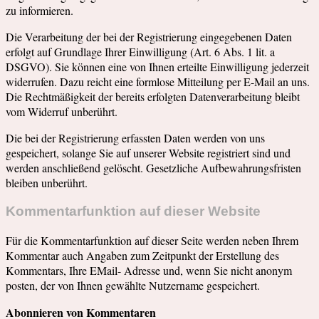
zu informieren.
Die Verarbeitung der bei der Registrierung eingegebenen Daten
erfolgt auf Grundlage Ihrer Einwilligung (Art. 6 Abs. 1 lit. a
DSGVO). Sie können eine von Ihnen erteilte Einwilligung jederzeit
widerrufen. Dazu reicht eine formlose Mitteilung per E-Mail an uns.
Die Rechtmäßigkeit der bereits erfolgten Datenverarbeitung bleibt
vom Widerruf unberührt.
Die bei der Registrierung erfassten Daten werden von uns
gespeichert, solange Sie auf unserer Website registriert sind und
werden anschließend gelöscht. Gesetzliche Aufbewahrungsfristen
bleiben unberührt.
Kommentarfunktion auf dieser Website
Für die Kommentarfunktion auf dieser Seite werden neben Ihrem
Kommentar auch Angaben zum Zeitpunkt der Erstellung des
Kommentars, Ihre EMail- Adresse und, wenn Sie nicht anonym
posten, der von Ihnen gewählte Nutzername gespeichert.
Abonnieren von Kommentaren