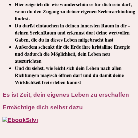
Hier zeige ich dir wie wunderschön es für dich sein darf,
wenn du den Zugang zu deiner eigenen Seelenverbindung
findest.
Du darfst eintauchen in deinen innersten Raum in dir –
deinen SeelenRaum und erkennst dort deine wertvollen
Gaben, die du in dieses Leben mitgebracht hast
Außerdem schenkt dir die Erde ihre kristalline Energie
und dadurch die Möglichkeit, dein Leben neu
auszurichten
Und du siehst, wie leicht sich dein Leben nach allen
Richtungen magisch öffnen darf und du damit deine
Wirklichkeit frei erleben kannst
Es ist Zeit, dein eigenes Leben zu erschaffen
Ermächtige dich selbst dazu