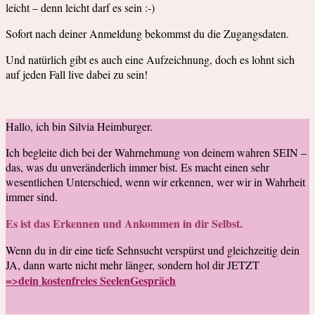
leicht – denn leicht darf es sein :-)
Sofort nach deiner Anmeldung bekommst du die Zugangsdaten.
Und natürlich gibt es auch eine Aufzeichnung, doch es lohnt sich
auf jeden Fall live dabei zu sein!
Hallo, ich bin Silvia Heimburger.
Ich begleite dich bei der Wahrnehmung von deinem wahren SEIN –
das, was du unveränderlich immer bist. Es macht einen sehr
wesentlichen Unterschied, wenn wir erkennen, wer wir in Wahrheit
immer sind.
Es ist das Erkennen und Ankommen in dir Selbst.
Wenn du in dir eine tiefe Sehnsucht verspürst und gleichzeitig dein
JA, dann warte nicht mehr länger, sondern hol dir JETZT
=>dein kostenfreies SeelenGespräch