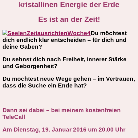
kristallinen Energie der Erde
Es ist an der Zeit!
Du möchtest
dich endlich klar entscheiden – für dich und
deine Gaben?
Du sehnst dich nach Freiheit, innerer Stärke
und Geborgenheit?
Du möchtest neue Wege gehen – im Vertrauen,
dass die Suche ein Ende hat?
Dann sei dabei – bei meinem kostenfreien
TeleCall
Am Dienstag, 19. Januar 2016 um 20.00 Uhr