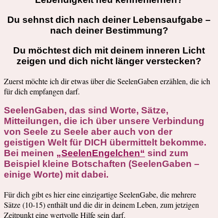
Du sehnst dich nach deiner Lebensaufgabe –
nach deiner Bestimmung?
Du möchtest dich mit deinem inneren Licht
zeigen und dich nicht länger verstecken?
Zuerst möchte ich dir etwas über die SeelenGaben erzählen, die ich
für dich empfangen darf.
SeelenGaben, das sind Worte, Sätze,
Mitteilungen, die ich über unsere Verbindung
von Seele zu Seele aber auch von der
geistigen Welt für DICH übermittelt bekomme.
Bei meinen
„SeelenEngelchen“
sind zum
Beispiel kleine Botschaften (SeelenGaben –
einige Worte) mit dabei.
Für dich gibt es hier eine einzigartige SeelenGabe, die mehrere
Sätze (10-15) enthält und die dir in deinem Leben, zum jetzigen
Zeitpunkt eine wertvolle Hilfe sein darf.