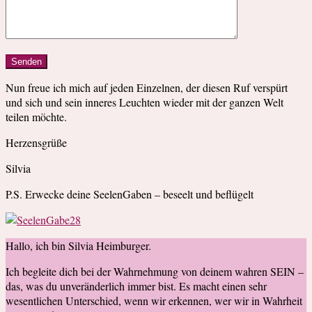
Nun freue ich mich auf jeden Einzelnen, der diesen Ruf verspürt
und sich und sein inneres Leuchten wieder mit der ganzen Welt
teilen möchte.
Herzensgrüße
Silvia
P.S. Erwecke deine SeelenGaben – beseelt und beflügelt
Hallo, ich bin Silvia Heimburger.
Ich begleite dich bei der Wahrnehmung von deinem wahren SEIN –
das, was du unveränderlich immer bist. Es macht einen sehr
wesentlichen Unterschied, wenn wir erkennen, wer wir in Wahrheit