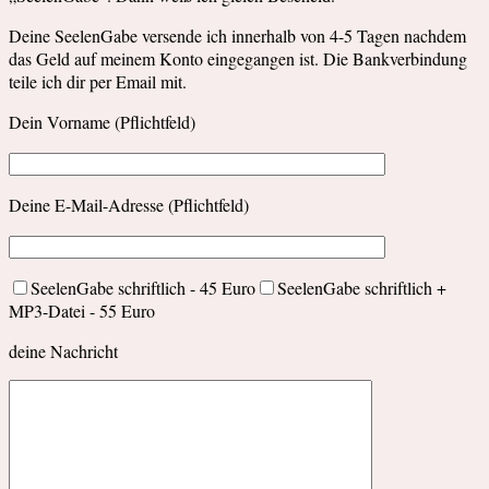
Deine SeelenGabe versende ich innerhalb von 4-5 Tagen nachdem
das Geld auf meinem Konto eingegangen ist. Die Bankverbindung
teile ich dir per Email mit.
Dein Vorname (Pflichtfeld)
Deine E-Mail-Adresse (Pflichtfeld)
SeelenGabe schriftlich - 45 Euro
SeelenGabe schriftlich +
MP3-Datei - 55 Euro
deine Nachricht