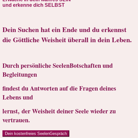
und erkenne dich SELBST
Dein Suchen hat ein Ende und du erkennst
die Göttliche Weisheit überall in dein Leben.
Durch persönliche SeelenBotschaften und
Begleitungen
findest
du Antworten auf
die Fragen deines
Lebens und
lernst,
der Weisheit
deiner Seele wieder zu
vertrauen.
Dein kostenfreies SeelenGespräch