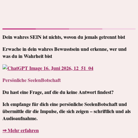
Dein wahres SEIN ist nichts, wovon du jemals getrennt bist
Erwache in dein wahres Bewusstsein und erkenne, wer und
was du in Wahrheit bist
Persönliche SeelenBotschaft
Du hast eine Frage, auf die du keine Antwort findest?
Ich empfange für dich eine persönliche SeelenBotschaft und
übermittle dir die Impulse, die sich zeigen – schriftlich und als
Audioaufnahme.
⇒ Mehr erfahren