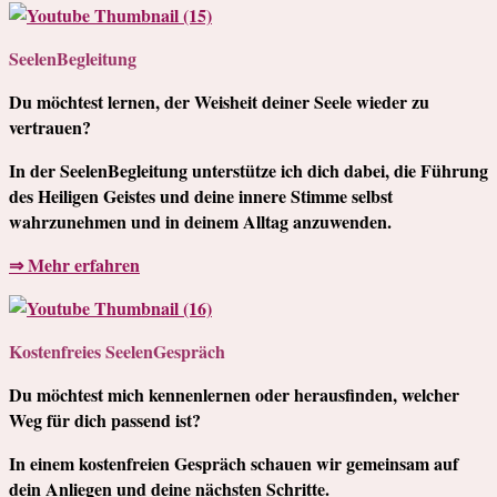
SeelenBegleitung
Du möchtest lernen, der Weisheit deiner Seele wieder zu
vertrauen?
In der SeelenBegleitung unterstütze ich dich dabei, die Führung
des Heiligen Geistes und deine innere Stimme selbst
wahrzunehmen und in deinem Alltag anzuwenden.
⇒ Mehr erfahren
Kostenfreies SeelenGespräch
Du möchtest mich kennenlernen oder herausfinden, welcher
Weg für dich passend ist?
In einem kostenfreien Gespräch schauen wir gemeinsam auf
dein Anliegen und deine nächsten Schritte.