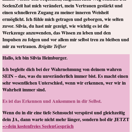
SeelenZeit hat mich verändert, mein Vertrauen gestärkt und
einen schnelleren Zugang zu meiner inneren Weisheit
ermöglicht. Ich fühle mich getragen und geborgen, wie selten
zuvor. Silvia, du hast mir gezeigt, wie wichtig es ist die
Werkzeuge anzuwenden, das Wissen zu leben und den
Impulsen zu folgen und vor allem mir selbst treu zu bleiben und
mir zu vertrauen.
Brigitte Telfser
Hallo, ich bin Silvia Heimburger.
Ich begleite dich bei der Wahrnehmung von deinem wahren
SEIN – das, was du unveränderlich immer bist. Es macht einen
sehr wesentlichen Unterschied, wenn wir erkennen, wer wir in
Wahrheit immer sind.
Es ist das Erkennen und Ankommen in dir Selbst.
Wenn du in dir eine tiefe Sehnsucht verspürst und gleichzeitig
dein JA, dann warte nicht mehr länger, sondern hol dir JETZT
=>dein kostenfreies SeelenGespräch