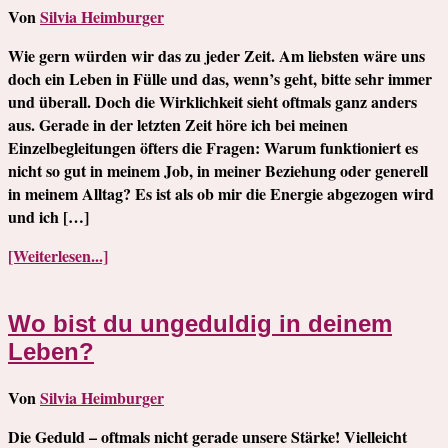
Von
Silvia Heimburger
Wie gern würden wir das zu jeder Zeit. Am liebsten wäre uns
doch ein Leben in Fülle und das, wenn’s geht, bitte sehr immer
und überall. Doch die Wirklichkeit sieht oftmals ganz anders
aus. Gerade in der letzten Zeit höre ich bei meinen
Einzelbegleitungen öfters die Fragen: Warum funktioniert es
nicht so gut in meinem Job, in meiner Beziehung oder generell
in meinem Alltag? Es ist als ob mir die Energie abgezogen wird
und ich […]
[Weiterlesen...]
Wo bist du ungeduldig in deinem
Leben?
Von
Silvia Heimburger
Die Geduld – oftmals nicht gerade unsere Stärke! Vielleicht