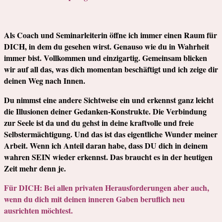
Als Coach und Seminarleiterin öffne ich immer einen Raum für
DICH, in dem du gesehen wirst. Genauso wie du in Wahrheit
immer bist. Vollkommen und einzigartig. Gemeinsam blicken
wir auf all das, was dich momentan beschäftigt und ich zeige dir
deinen Weg nach Innen.
Du nimmst eine andere Sichtweise ein und erkennst ganz leicht
die Illusionen deiner Gedanken-Konstrukte. Die Verbindung
zur Seele ist da und du gehst in deine kraftvolle und freie
Selbstermächtigung. Und das ist das eigentliche Wunder meiner
Arbeit. Wenn ich Anteil daran habe, dass DU dich in deinem
wahren SEIN wieder erkennst. Das braucht es in der heutigen
Zeit mehr denn je.
Für DICH: Bei allen privaten Herausforderungen aber auch,
wenn du dich mit deinen inneren Gaben beruflich neu
ausrichten möchtest.