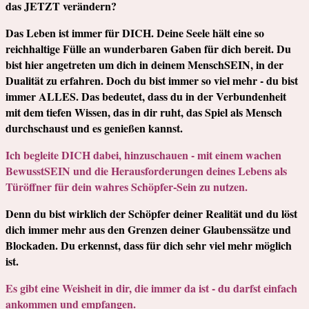
das JETZT verändern?
Das Leben ist immer für DICH. Deine Seele hält eine so
reichhaltige Fülle an wunderbaren Gaben für dich bereit. Du
bist hier angetreten um dich in deinem MenschSEIN, in der
Dualität zu erfahren. Doch du bist immer so viel mehr - du bist
immer ALLES. Das bedeutet, dass du in der Verbundenheit
mit dem tiefen Wissen, das in dir ruht, das Spiel als Mensch
durchschaust und es genießen kannst.
Ich begleite DICH dabei, hinzuschauen - mit einem wachen
BewusstSEIN und die Herausforderungen deines Lebens als
Türöffner für dein wahres Schöpfer-Sein zu nutzen.
Denn du bist wirklich der Schöpfer deiner Realität und du löst
dich immer mehr aus den Grenzen deiner Glaubenssätze und
Blockaden. Du erkennst, dass für dich sehr viel mehr möglich
ist.
Es gibt eine Weisheit in dir, die immer da ist - du darfst einfach
ankommen und empfangen.