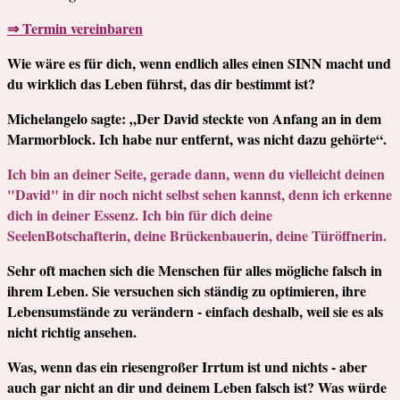
⇒ Termin vereinbaren
Wie wäre es für dich, wenn endlich alles einen SINN macht und
du wirklich das Leben führst, das dir bestimmt ist?
Michelangelo sagte: „Der David steckte von Anfang an in dem
Marmorblock. Ich habe nur entfernt, was nicht dazu gehörte“.
Ich bin an deiner Seite, gerade dann, wenn du vielleicht deinen
"David" in dir noch nicht selbst sehen kannst, denn ich erkenne
dich in deiner Essenz. Ich bin für dich deine
SeelenBotschafterin, deine Brückenbauerin, deine Türöffnerin.
Sehr oft machen sich die Menschen für alles mögliche falsch in
ihrem Leben. Sie versuchen sich ständig zu optimieren, ihre
Lebensumstände zu verändern - einfach deshalb, weil sie es als
nicht richtig ansehen.
Was, wenn das ein riesengroßer Irrtum ist und nichts - aber
auch gar nicht an dir und deinem Leben falsch ist? Was würde