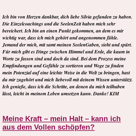
Ich bin von Herzen dankbar, dich liebe Silvia gefunden zu haben.
Die
Einzelcoachings und die SeelenZeit haben mich sehr
bereichert. Ich bin an einen Punkt gekommen, an dem es mir
wichtig war, dass ich mich gehört und angenommen fühle.
Jemand der mich, mit samt meinen SeelenGaben, sieht und spürt.
Für mich gibt es Dinge zwischen Himmel und Erde, die kaum in
Worte zu fassen sind und doch da sind. Bei dem Prozess meine
Empfindungen und Gefühle zu sortieren und Wege zu finden
mein Potenzial auf eine leichte Weise in die Welt zu bringen, hast
du mir zugehört und mich liebevoll mit deinem Wissen unterstützt.
Ich genieße, dass ich die Schritte, an denen du mich teilhaben
lässt, leicht in meinem Leben umsetzen kann. Danke!
KIM
Meine Kraft – mein Halt – kann ich
aus dem Vollen schöpfen?