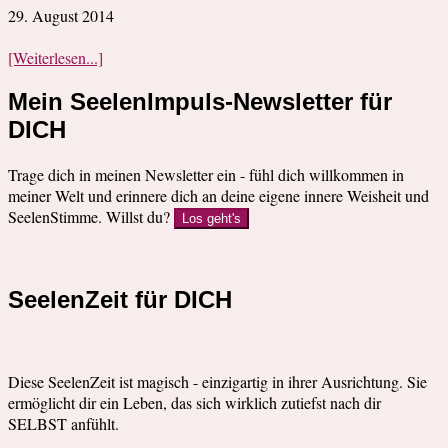
29. August 2014
[Weiterlesen...]
Mein SeelenImpuls-Newsletter für
DICH
Trage dich in meinen Newsletter ein - fühl dich willkommen in
meiner Welt und erinnere dich an deine eigene innere Weisheit und
SeelenStimme. Willst du?
Los geht's
SeelenZeit für DICH
Diese SeelenZeit ist magisch - einzigartig in ihrer Ausrichtung. Sie
ermöglicht dir ein Leben, das sich wirklich zutiefst nach dir
SELBST anfühlt.