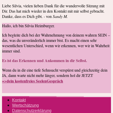
Liebe Silvia, vielen lieben Dank für die wundervolle Sitzung mit
Dir. Das hat mich wieder in den Kontakt mit mir selbst gebracht.
Danke, dass es Dich gibt. - von
Sandy M.
Hallo, ich bin Silvia Heimburger.
Ich begleite dich bei der Wahrnehmung von deinem wahren SEIN –
das, was du unveränderlich immer bist. Es macht einen sehr
wesentlichen Unterschied, wenn wir erkennen, wer wir in Wahrheit
immer sind.
Es ist das Erkennen und Ankommen in dir Selbst.
Wenn du in dir eine tiefe Sehnsucht verspürst und gleichzeitig dein
JA, dann warte nicht mehr länger, sondern hol dir JETZT
=>dein kostenfreies SeelenGespräch
Kontakt
Wertschätzung
Datenschutzerklärung