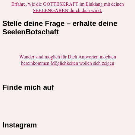
Erfahre, wie die GOTTESKRAFT im Einklang mit deinen
SEELENGABEN durch dich wirkt.
Stelle deine Frage – erhalte deine
SeelenBotschaft
Wunder sind möglich für Dich Antworten möchten
hereinkommen Möglichkeiten wollen sich zeigen
Finde mich auf
Instagram