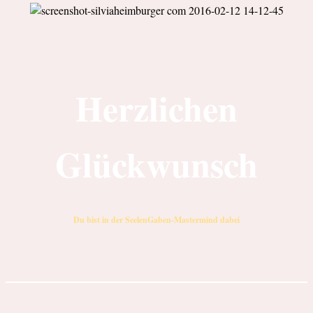
Herzlichen
Glückwunsch
Du bist in der SeelenGaben-Mastermind dabei