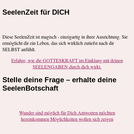
SeelenZeit für DICH
Diese SeelenZeit ist magisch - einzigartig in ihrer Ausrichtung. Sie
ermöglicht dir ein Leben, das sich wirklich zutiefst nach dir
SELBST anfühlt.
Erfahre, wie die GOTTESKRAFT im Einklang mit deinen
SEELENGABEN durch dich wirkt.
Stelle deine Frage – erhalte deine
SeelenBotschaft
Wunder sind möglich für Dich Antworten möchten
hereinkommen Möglichkeiten wollen sich zeigen