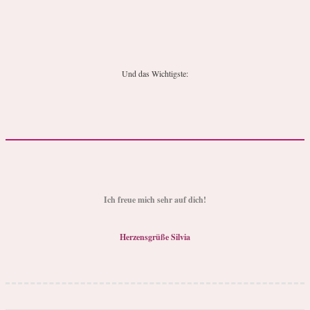
Und das Wichtigste:
Ich freue mich sehr auf dich!
Herzensgrüße Silvia