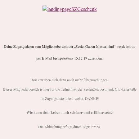
Deine Zugangsdaten zum Mitgliederbereich der „SeelenGaben-Mastermind“ werde ich dir
per E-Mail bis spätestens 15.12.19 zusenden.
Dort erwarten dich dann noch mehr Überraschungen.
Dieser Mitgliederbereich ist nur für die Teilnehmer der SeelenZeit bestimmt. Gib daher bitte
die Zugangsdaten nicht weiter. DANKE!
Wie kann dein Leben noch schöner und erfüllter sein?
Die Abbuchung erfolgt durch Digistore24.