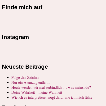
Finde mich auf
Instagram
Neueste Beiträge
Folge den Zeichen
Nur ein Atemzug entfernt
Heute werden wir mal verbindlich … was meinst du?
Deine Wahrheit – meine Wahrheit
Wie ich es interpretiere, sorgt dafür wie ich mich fühle