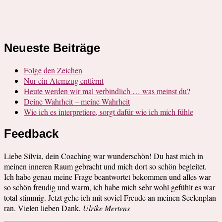
Neueste Beiträge
Folge den Zeichen
Nur ein Atemzug entfernt
Heute werden wir mal verbindlich … was meinst du?
Deine Wahrheit – meine Wahrheit
Wie ich es interpretiere, sorgt dafür wie ich mich fühle
Feedback
Liebe Silvia, dein Coaching war wunderschön! Du hast mich in
meinen inneren Raum gebracht und mich dort so schön begleitet.
Ich habe genau meine Frage beantwortet bekommen und alles war
so schön freudig und warm, ich habe mich sehr wohl gefühlt es war
total stimmig. Jetzt gehe ich mit soviel Freude an meinen Seelenplan
ran. Vielen lieben Dank,
Ulrike Mertens