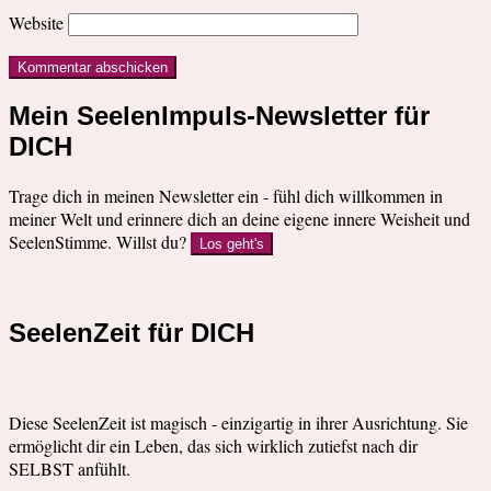
Website
Mein SeelenImpuls-Newsletter für
DICH
Trage dich in meinen Newsletter ein - fühl dich willkommen in
meiner Welt und erinnere dich an deine eigene innere Weisheit und
SeelenStimme. Willst du?
Los geht's
SeelenZeit für DICH
Diese SeelenZeit ist magisch - einzigartig in ihrer Ausrichtung. Sie
ermöglicht dir ein Leben, das sich wirklich zutiefst nach dir
SELBST anfühlt.