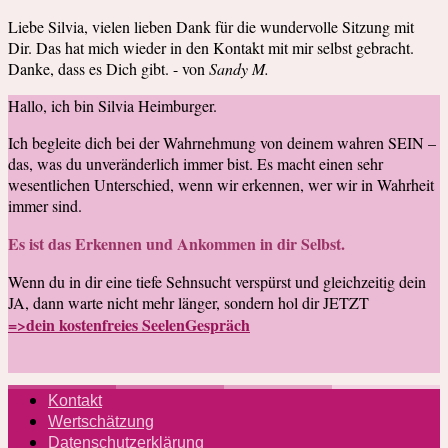
Liebe Silvia, vielen lieben Dank für die wundervolle Sitzung mit
Dir. Das hat mich wieder in den Kontakt mit mir selbst gebracht.
Danke, dass es Dich gibt. - von
Sandy M.
Hallo, ich bin Silvia Heimburger.
Ich begleite dich bei der Wahrnehmung von deinem wahren SEIN –
das, was du unveränderlich immer bist. Es macht einen sehr
wesentlichen Unterschied, wenn wir erkennen, wer wir in Wahrheit
immer sind.
Es ist das Erkennen und Ankommen in dir Selbst.
Wenn du in dir eine tiefe Sehnsucht verspürst und gleichzeitig dein
JA, dann warte nicht mehr länger, sondern hol dir JETZT
=>dein kostenfreies SeelenGespräch
Kontakt
Wertschätzung
Datenschutzerklärung