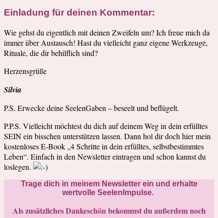
Einladung für deinen Kommentar:
Wie gehst du eigentlich mit deinen Zweifeln um? Ich freue mich da
immer über Austausch! Hast du vielleicht ganz eigene Werkzeuge,
Rituale, die dir behilflich sind?
Herzensgrüße
Silvia
P.S. Erwecke deine SeelenGaben – beseelt und beflügelt.
P.P.S. Vielleicht möchtest du dich auf deinem Weg in dein erfülltes
SEIN ein bisschen unterstützen lassen. Dann hol dir doch hier mein
kostenloses E-Book „4 Schritte in dein erfülltes, selbstbestimmtes
Leben“. Einfach in den Newsletter eintragen und schon kannst du
loslegen.
Trage dich in meinem Newsletter ein und erhalte
wertvolle SeelenImpulse.
Als zusätzliches Dankeschön bekommst du außerdem noch