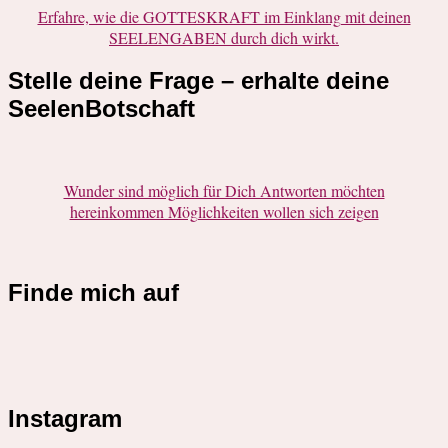
Erfahre, wie die GOTTESKRAFT im Einklang mit deinen
SEELENGABEN durch dich wirkt.
Stelle deine Frage – erhalte deine
SeelenBotschaft
Wunder sind möglich für Dich Antworten möchten
hereinkommen Möglichkeiten wollen sich zeigen
Finde mich auf
Instagram