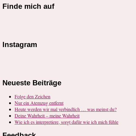
Finde mich auf
Instagram
Neueste Beiträge
Folge den Zeichen
Nur ein Atemzug entfernt
Heute werden wir mal verbindlich … was meinst du?
Deine Wahrheit – meine Wahrheit
Wie ich es interpretiere, sorgt dafür wie ich mich fühle
Feedback