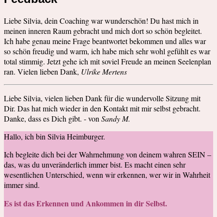
Liebe Silvia, dein Coaching war wunderschön! Du hast mich in
meinen inneren Raum gebracht und mich dort so schön begleitet.
Ich habe genau meine Frage beantwortet bekommen und alles war
so schön freudig und warm, ich habe mich sehr wohl gefühlt es war
total stimmig. Jetzt gehe ich mit soviel Freude an meinen Seelenplan
ran. Vielen lieben Dank,
Ulrike Mertens
Liebe Silvia, vielen lieben Dank für die wundervolle Sitzung mit
Dir. Das hat mich wieder in den Kontakt mit mir selbst gebracht.
Danke, dass es Dich gibt. - von
Sandy M.
Hallo, ich bin Silvia Heimburger.
Ich begleite dich bei der Wahrnehmung von deinem wahren SEIN –
das, was du unveränderlich immer bist. Es macht einen sehr
wesentlichen Unterschied, wenn wir erkennen, wer wir in Wahrheit
immer sind.
Es ist das Erkennen und Ankommen in dir Selbst.