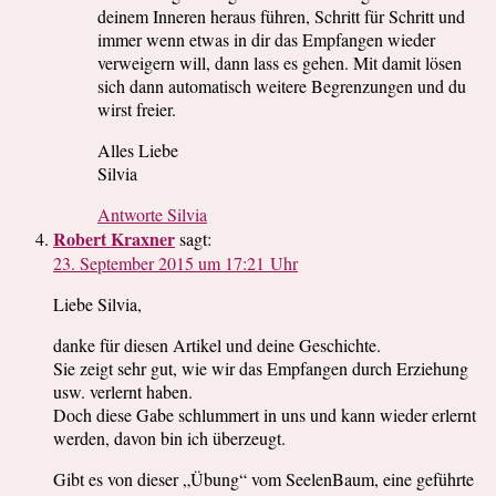
deinem Inneren heraus führen, Schritt für Schritt und
immer wenn etwas in dir das Empfangen wieder
verweigern will, dann lass es gehen. Mit damit lösen
sich dann automatisch weitere Begrenzungen und du
wirst freier.
Alles Liebe
Silvia
Antworte Silvia
Robert Kraxner
sagt:
23. September 2015 um 17:21 Uhr
Liebe Silvia,
danke für diesen Artikel und deine Geschichte.
Sie zeigt sehr gut, wie wir das Empfangen durch Erziehung
usw. verlernt haben.
Doch diese Gabe schlummert in uns und kann wieder erlernt
werden, davon bin ich überzeugt.
Gibt es von dieser „Übung“ vom SeelenBaum, eine geführte