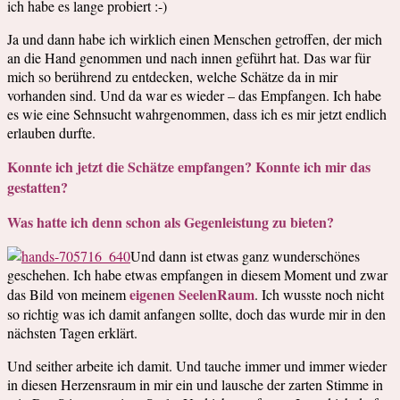
ich habe es lange probiert :-)
Ja und dann habe ich wirklich einen Menschen getroffen, der mich
an die Hand genommen und nach innen geführt hat. Das war für
mich so berührend zu entdecken, welche Schätze da in mir
vorhanden sind. Und da war es wieder – das Empfangen. Ich habe
es wie eine Sehnsucht wahrgenommen, dass ich es mir jetzt endlich
erlauben durfte.
Konnte ich jetzt die Schätze empfangen? Konnte ich mir das
gestatten?
Was hatte ich denn schon als Gegenleistung zu bieten?
Und dann ist etwas ganz wunderschönes
geschehen. Ich habe etwas empfangen in diesem Moment und zwar
eigenen SeelenRaum
das Bild von meinem
. Ich wusste noch nicht
so richtig was ich damit anfangen sollte, doch das wurde mir in den
nächsten Tagen erklärt.
Und seither arbeite ich damit. Und tauche immer und immer wieder
in diesen Herzensraum in mir ein und lausche der zarten Stimme in