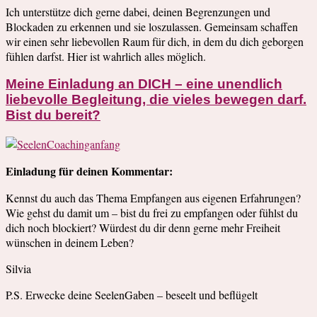
Ich unterstütze dich gerne dabei, deinen Begrenzungen und
Blockaden zu erkennen und sie loszulassen. Gemeinsam schaffen
wir einen sehr liebevollen Raum für dich, in dem du dich geborgen
fühlen darfst. Hier ist wahrlich alles möglich.
Meine Einladung an DICH – eine unendlich
liebevolle Begleitung, die vieles bewegen darf.
Bist du bereit?
Einladung für deinen Kommentar:
Kennst du auch das Thema Empfangen aus eigenen Erfahrungen?
Wie gehst du damit um – bist du frei zu empfangen oder fühlst du
dich noch blockiert? Würdest du dir denn gerne mehr Freiheit
wünschen in deinem Leben?
Silvia
P.S. Erwecke deine SeelenGaben – beseelt und beflügelt