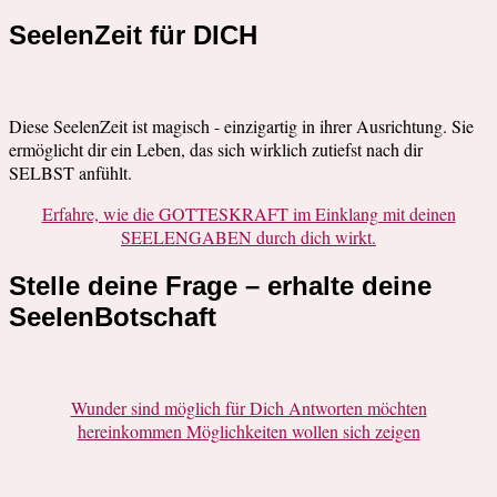
SeelenZeit für DICH
Diese SeelenZeit ist magisch - einzigartig in ihrer Ausrichtung. Sie
ermöglicht dir ein Leben, das sich wirklich zutiefst nach dir
SELBST anfühlt.
Erfahre, wie die GOTTESKRAFT im Einklang mit deinen
SEELENGABEN durch dich wirkt.
Stelle deine Frage – erhalte deine
SeelenBotschaft
Wunder sind möglich für Dich Antworten möchten
hereinkommen Möglichkeiten wollen sich zeigen