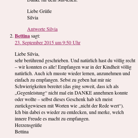
Liebe Grüße
Silvia
Antworte Silvia
Bettina
sagt:
23. September 2015 um 9:50 Uhr
Liebe Silvia,
sehr berührend geschrieben. Und natürlich hast du völlig recht
– wir konnten es alle! Empfangen war in der Kindheit völlig
natürlich. Auch ich musste wieder lernen, anzunehmen und
einfach zu empfangen. Sebst zu geben hat mir nie
Schwierigkeiten bereitet (das ging soweit, dass ich als
„Gegenleistung“ nicht mal ein DANKE annehmen konnte
oder wollte – selbst dieses Geschenk hab ich meist
zurückgewiesen mit Worten wie „nicht der Rede wert“).
Ich bin dabei es wieder zu entdecken, und merke, welch
innere Freude es macht zu empfangen.
Herzensgrüße
Bettina