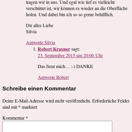
tragen wir in uns. Und egal wie tief es vielleicht
verschüttet ist, wir können es wieder an die Oberfläche
holen. Und dabei bin ich so so gerne behilflich.
Dir alles Liebe
Silvia
Antworte Silvia
Robert Kraxner
sagt:
23. September 2015 um 20:00 Uhr
Das freut mich… :-) DANKE
Antworte Robert
Schreibe einen Kommentar
Deine E-Mail-Adresse wird nicht veröffentlicht.
Erforderliche Felder
sind mit
*
markiert
Kommentar
*