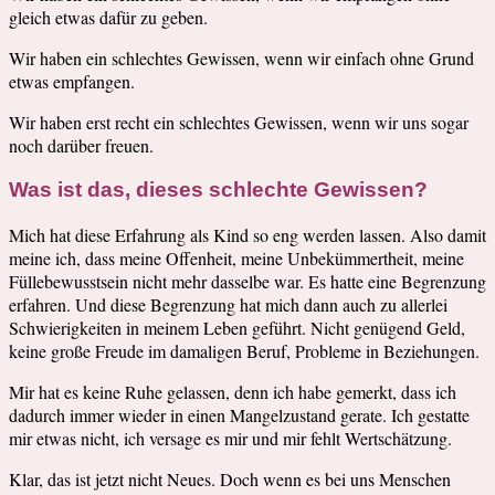
gleich etwas dafür zu geben.
Wir haben ein schlechtes Gewissen, wenn wir einfach ohne Grund
etwas empfangen.
Wir haben erst recht ein schlechtes Gewissen, wenn wir uns sogar
noch darüber freuen.
Was ist das, dieses schlechte Gewissen?
Mich hat diese Erfahrung als Kind so eng werden lassen. Also damit
meine ich, dass meine Offenheit, meine Unbekümmertheit, meine
Füllebewusstsein nicht mehr dasselbe war. Es hatte eine Begrenzung
erfahren. Und diese Begrenzung hat mich dann auch zu allerlei
Schwierigkeiten in meinem Leben geführt. Nicht genügend Geld,
keine große Freude im damaligen Beruf, Probleme in Beziehungen.
Mir hat es keine Ruhe gelassen, denn ich habe gemerkt, dass ich
dadurch immer wieder in einen Mangelzustand gerate. Ich gestatte
mir etwas nicht, ich versage es mir und mir fehlt Wertschätzung.
Klar, das ist jetzt nicht Neues. Doch wenn es bei uns Menschen