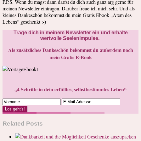
P.P.S. Wenn du magst dann darfst du dich auch ganz arg gerne für
meinen Newsletter eintragen. Darüber freue ich mich sehr. Und als
kleines Dankeschön bekommst du mein Gratis Ebook „Atem des
Lebens“ geschenkt :-)
Trage dich in meinem Newsletter ein und erhalte
wertvolle SeelenImpulse.
Als zusätzliches Dankeschön bekommst du außerdem noch
mein Gratis E-Book
„4 Schritte in dein erfülltes, selbstbestimmtes Leben“
Los geht's!
Related Posts