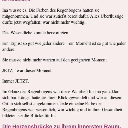
Ina wusste es. Die Farben des Regenbogens hatten sie
mitgenommen. Und sie war zutiefst bereit dafür. Alles Überflüssige
durfte jetzt wegfallen, war nicht mehr wichtig.
Das Wesentliche konnte hervortreten.
Ein Tag ist so gut wie jeder andere – ein Moment ist so gut wie jeder
andere.
Sie musste nicht mehr warten auf den geeigneten Moment.
JETZT war dieser Moment.
Immer JETZT.
Im Glanz des Regenbogens war diese Wahrheit für Ina ganz klar
sichtbar. Längst hatte sie ihren Blick gewandelt und war an diesem
Ort in sich selbst angekommen. Jede einzelne Farbe des
Regenbogens war wesentlich, war wichtig und in ihrer Gesamtheit
bildeten sie die Brücke für Ina.
Die Herzensbrücke zu ihrem innersten Raum.