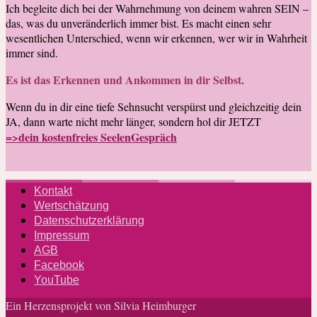
Ich begleite dich bei der Wahrnehmung von deinem wahren SEIN –
das, was du unveränderlich immer bist. Es macht einen sehr
wesentlichen Unterschied, wenn wir erkennen, wer wir in Wahrheit
immer sind.
Es ist das Erkennen und Ankommen in dir Selbst.
Wenn du in dir eine tiefe Sehnsucht verspürst und gleichzeitig dein
JA, dann warte nicht mehr länger, sondern hol dir JETZT
=>dein kostenfreies SeelenGespräch
Kontakt
Wertschätzung
Datenschutzerklärung
Impressum
AGB
Facebook
YouTube
Ein Herzensprojekt von Silvia Heimburger