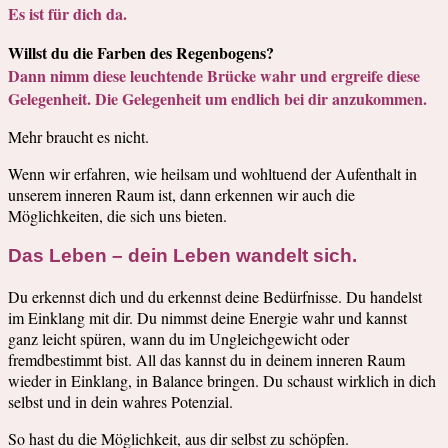
Es ist für dich da.
Willst du die Farben des Regenbogens?
Dann nimm diese leuchtende Brücke wahr und ergreife diese
Gelegenheit. Die Gelegenheit um endlich bei dir anzukommen.
Mehr braucht es nicht.
Wenn wir erfahren, wie heilsam und wohltuend der Aufenthalt in
unserem inneren Raum ist, dann erkennen wir auch die
Möglichkeiten, die sich uns bieten.
Das Leben – dein Leben wandelt sich.
Du erkennst dich und du erkennst deine Bedürfnisse. Du handelst
im Einklang mit dir. Du nimmst deine Energie wahr und kannst
ganz leicht spüren, wann du im Ungleichgewicht oder
fremdbestimmt bist. All das kannst du in deinem inneren Raum
wieder in Einklang, in Balance bringen. Du schaust wirklich in dich
selbst und in dein wahres Potenzial.
So hast du die Möglichkeit, aus dir selbst zu schöpfen.