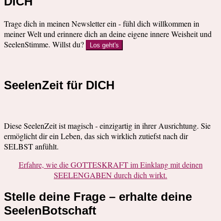
DICH
Trage dich in meinen Newsletter ein - fühl dich willkommen in
meiner Welt und erinnere dich an deine eigene innere Weisheit und
SeelenStimme. Willst du?
Los geht's
SeelenZeit für DICH
Diese SeelenZeit ist magisch - einzigartig in ihrer Ausrichtung. Sie
ermöglicht dir ein Leben, das sich wirklich zutiefst nach dir
SELBST anfühlt.
Erfahre, wie die GOTTESKRAFT im Einklang mit deinen
SEELENGABEN durch dich wirkt.
Stelle deine Frage – erhalte deine
SeelenBotschaft