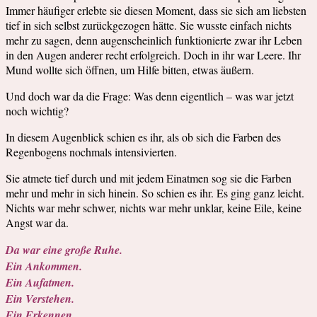
Immer häufiger erlebte sie diesen Moment, dass sie sich am liebsten
tief in sich selbst zurückgezogen hätte. Sie wusste einfach nichts
mehr zu sagen, denn augenscheinlich funktionierte zwar ihr Leben
in den Augen anderer recht erfolgreich. Doch in ihr war Leere. Ihr
Mund wollte sich öffnen, um Hilfe bitten, etwas äußern.
Und doch war da die Frage: Was denn eigentlich – was war jetzt
noch wichtig?
In diesem Augenblick schien es ihr, als ob sich die Farben des
Regenbogens nochmals intensivierten.
Sie atmete tief durch und mit jedem Einatmen sog sie die Farben
mehr und mehr in sich hinein. So schien es ihr. Es ging ganz leicht.
Nichts war mehr schwer, nichts war mehr unklar, keine Eile, keine
Angst war da.
Da war eine große Ruhe.
Ein Ankommen.
Ein Aufatmen.
Ein Verstehen.
Ein Erkennen.