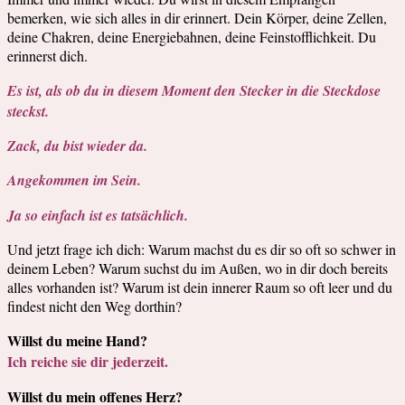
bemerken, wie sich alles in dir erinnert. Dein Körper, deine Zellen,
deine Chakren, deine Energiebahnen, deine Feinstofflichkeit. Du
erinnerst dich.
Es ist, als ob du in diesem Moment den Stecker in die Steckdose
steckst.
Zack, du bist wieder da.
Angekommen im Sein.
Ja so einfach ist es tatsächlich.
Und jetzt frage ich dich: Warum machst du es dir so oft so schwer in
deinem Leben? Warum suchst du im Außen, wo in dir doch bereits
alles vorhanden ist? Warum ist dein innerer Raum so oft leer und du
findest nicht den Weg dorthin?
Willst du meine Hand?
Ich reiche sie dir jederzeit.
Willst du mein offenes Herz?