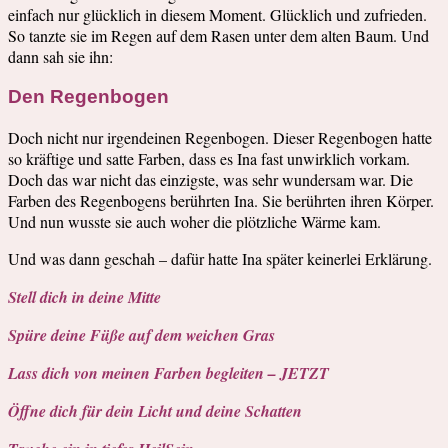
einfach nur glücklich in diesem Moment. Glücklich und zufrieden.
So tanzte sie im Regen auf dem Rasen unter dem alten Baum. Und
dann sah sie ihn:
Den Regenbogen
Doch nicht nur irgendeinen Regenbogen. Dieser Regenbogen hatte
so kräftige und satte Farben, dass es Ina fast unwirklich vorkam.
Doch das war nicht das einzigste, was sehr wundersam war. Die
Farben des Regenbogens berührten Ina. Sie berührten ihren Körper.
Und nun wusste sie auch woher die plötzliche Wärme kam.
Und was dann geschah – dafür hatte Ina später keinerlei Erklärung.
Stell dich in deine Mitte
Spüre deine Füße auf dem weichen Gras
Lass dich von meinen Farben begleiten – JETZT
Öffne dich für dein Licht und deine Schatten