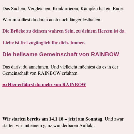
Das Suchen, Vergleichen, Konkurrieren, Kämpfen hat ein Ende.
Warum solltest du daran auch noch länger festhalten.
Die Brücke zu deinem wahren Sein, zu deinem Herzen ist da.
Liebe ist frei zugänglich für dich. Immer.
Die heilsame Gemeinschaft von RAINBOW
Das darfst du annehmen. Und vielleicht möchtest du es in der
Gemeinschaft von RAINBOW erfahren.
=>Hier erfährst du mehr von RAINBOW
Wir starten bereits am 14.1.18 – jetzt am Sonntag.
Und zwar
starten wir mit einem ganz wunderbaren Auftakt.