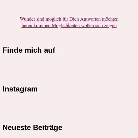
Wunder sind möglich für Dich Antworten möchten
hereinkommen Möglichkeiten wollen sich zeigen
Finde mich auf
Instagram
Neueste Beiträge