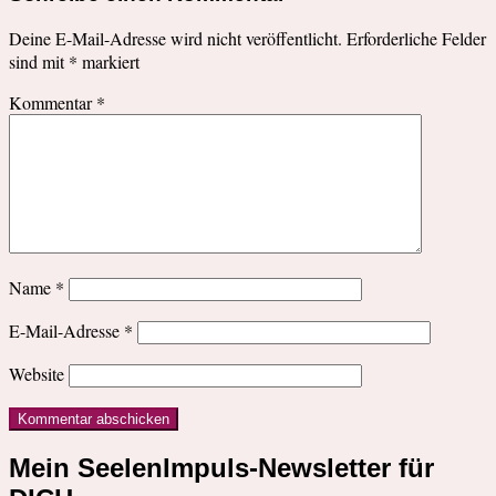
Deine E-Mail-Adresse wird nicht veröffentlicht.
Erforderliche Felder
sind mit
*
markiert
Kommentar
*
Name
*
E-Mail-Adresse
*
Website
Mein SeelenImpuls-Newsletter für