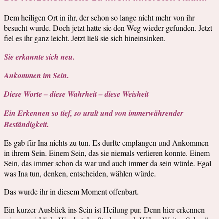
Dem heiligen Ort in ihr, der schon so lange nicht mehr von ihr
besucht wurde. Doch jetzt hatte sie den Weg wieder gefunden. Jetzt
fiel es ihr ganz leicht. Jetzt ließ sie sich hineinsinken.
Sie erkannte sich neu.
Ankommen im Sein.
Diese Worte – diese Wahrheit – diese Weisheit
Ein Erkennen so tief, so uralt und von immerwährender
Beständigkeit.
Es gab für Ina nichts zu tun. Es durfte empfangen und Ankommen
in ihrem Sein. Einem Sein, das sie niemals verlieren konnte. Einem
Sein, das immer schon da war und auch immer da sein würde. Egal
was Ina tun, denken, entscheiden, wählen würde.
Das wurde ihr in diesem Moment offenbart.
Ein kurzer Ausblick ins Sein ist Heilung pur. Denn hier erkennen