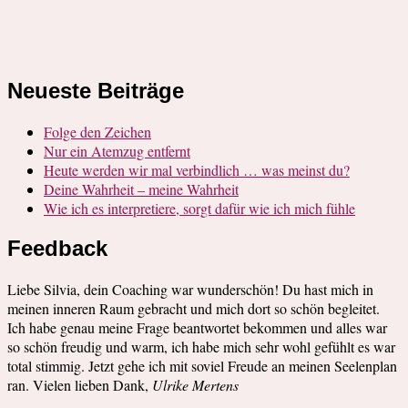
Neueste Beiträge
Folge den Zeichen
Nur ein Atemzug entfernt
Heute werden wir mal verbindlich … was meinst du?
Deine Wahrheit – meine Wahrheit
Wie ich es interpretiere, sorgt dafür wie ich mich fühle
Feedback
Liebe Silvia, dein Coaching war wunderschön! Du hast mich in
meinen inneren Raum gebracht und mich dort so schön begleitet.
Ich habe genau meine Frage beantwortet bekommen und alles war
so schön freudig und warm, ich habe mich sehr wohl gefühlt es war
total stimmig. Jetzt gehe ich mit soviel Freude an meinen Seelenplan
ran. Vielen lieben Dank,
Ulrike Mertens