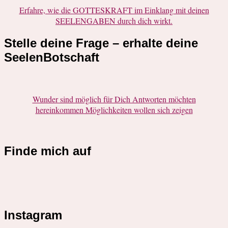
Erfahre, wie die GOTTESKRAFT im Einklang mit deinen
SEELENGABEN durch dich wirkt.
Stelle deine Frage – erhalte deine
SeelenBotschaft
Wunder sind möglich für Dich Antworten möchten
hereinkommen Möglichkeiten wollen sich zeigen
Finde mich auf
Instagram