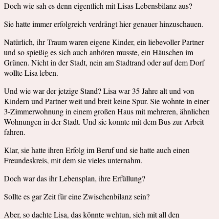
Doch wie sah es denn eigentlich mit Lisas Lebensbilanz aus?
Sie hatte immer erfolgreich verdrängt hier genauer hinzuschauen.
Natürlich, ihr Traum waren eigene Kinder, ein liebevoller Partner
und so spießig es sich auch anhören musste, ein Häuschen im
Grünen. Nicht in der Stadt, nein am Stadtrand oder auf dem Dorf
wollte Lisa leben.
Und wie war der jetzige Stand? Lisa war 35 Jahre alt und von
Kindern und Partner weit und breit keine Spur. Sie wohnte in einer
3-Zimmerwohnung in einem großen Haus mit mehreren, ähnlichen
Wohnungen in der Stadt. Und sie konnte mit dem Bus zur Arbeit
fahren.
Klar, sie hatte ihren Erfolg im Beruf und sie hatte auch einen
Freundeskreis, mit dem sie vieles unternahm.
Doch war das ihr Lebensplan, ihre Erfüllung?
Sollte es gar Zeit für eine Zwischenbilanz sein?
Aber, so dachte Lisa, das könnte wehtun, sich mit all den