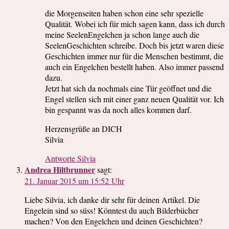
die Morgenseiten haben schon eine sehr spezielle
Qualität. Wobei ich für mich sagen kann, dass ich durch
meine SeelenEngelchen ja schon lange auch die
SeelenGeschichten schreibe. Doch bis jetzt waren diese
Geschichten immer nur für die Menschen bestimmt, die
auch ein Engelchen bestellt haben. Also immer passend
dazu.
Jetzt hat sich da nochmals eine Tür geöffnet und die
Engel stellen sich mit einer ganz neuen Qualität vor. Ich
bin gespannt was da noch alles kommen darf.
Herzensgrüße an DICH
Silvia
Antworte Silvia
Andrea Hiltbrunner
sagt:
21. Januar 2015 um 15:52 Uhr
Liebe Silvia, ich danke dir sehr für deinen Artikel. Die
Engelein sind so süss! Könntest du auch Bilderbücher
machen? Von den Engelchen und deinen Geschichten?