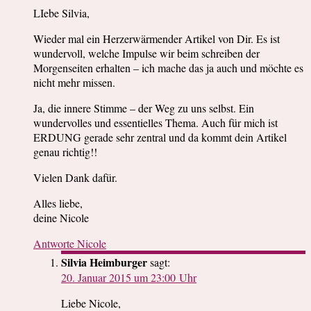
LIebe Silvia,
Wieder mal ein Herzerwärmender Artikel von Dir. Es ist
wundervoll, welche Impulse wir beim schreiben der
Morgenseiten erhalten – ich mache das ja auch und möchte es
nicht mehr missen.
Ja, die innere Stimme – der Weg zu uns selbst. Ein
wundervolles und essentielles Thema. Auch für mich ist
ERDUNG gerade sehr zentral und da kommt dein Artikel
genau richtig!!
Vielen Dank dafür.
Alles liebe,
deine Nicole
Antworte Nicole
Silvia Heimburger
sagt:
20. Januar 2015 um 23:00 Uhr
Liebe Nicole,