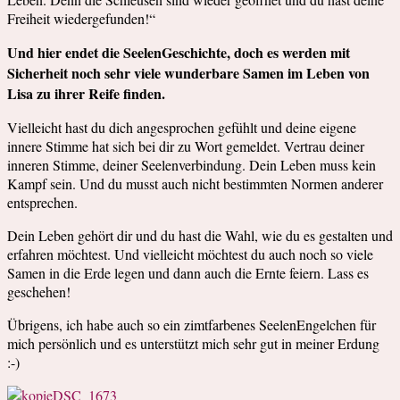
Freiheit wiedergefunden!“
Und hier endet die SeelenGeschichte, doch es werden mit
Sicherheit noch sehr viele wunderbare Samen im Leben von
Lisa zu ihrer Reife finden.
Vielleicht hast du dich angesprochen gefühlt und deine eigene
innere Stimme hat sich bei dir zu Wort gemeldet. Vertrau deiner
inneren Stimme, deiner Seelenverbindung. Dein Leben muss kein
Kampf sein. Und du musst auch nicht bestimmten Normen anderer
entsprechen.
Dein Leben gehört dir und du hast die Wahl, wie du es gestalten und
erfahren möchtest. Und vielleicht möchtest du auch noch so viele
Samen in die Erde legen und dann auch die Ernte feiern. Lass es
geschehen!
Übrigens, ich habe auch so ein zimtfarbenes SeelenEngelchen für
mich persönlich und es unterstützt mich sehr gut in meiner Erdung
:-)