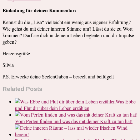
Einladung für deinen Kommentar:
Kennst du die „Lisa“ vielleicht ein wenig aus eigener Erfahrung?
Wie gehst du mit deiner inneren Stimme um? Lässt du sie zu Wort
kommen? Darf sie dich in deinem Leben begleiten und dir Impulse
geben?
Herzensgrüße
Silvia
P.S. Erwecke deine SeelenGaben – beseelt und beflügelt
Related Posts
Was Ebbe
und Flut dir über dein Leben erzählen
Vom Perlen finden und was das mit deiner Kraft zu tun hat!