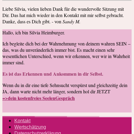
Liebe Silvia, vielen lieben Dank für die wundervolle Sitzung mit
Dir. Das hat mich wieder in den Kontakt mit mir selbst gebracht.
Danke, dass es Dich gibt. - von
Sandy M.
Hallo, ich bin Silvia Heimburger.
Ich begleite dich bei der Wahrnehmung von deinem wahren SEIN –
das, was du unveränderlich immer bist. Es macht einen sehr
wesentlichen Unterschied, wenn wir erkennen, wer wir in Wahrheit
immer sind.
Es ist das Erkennen und Ankommen in dir Selbst.
Wenn du in dir eine tiefe Sehnsucht verspürst und gleichzeitig dein
JA, dann warte nicht mehr länger, sondern hol dir JETZT
=>dein kostenfreies SeelenGespräch
Kontakt
Wertschätzung
Datenschutzerklärung