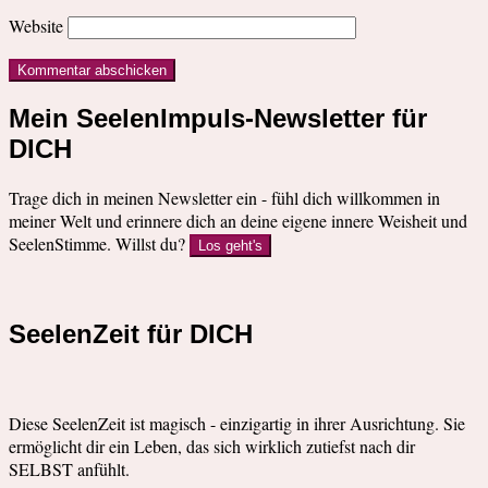
Website
Mein SeelenImpuls-Newsletter für
DICH
Trage dich in meinen Newsletter ein - fühl dich willkommen in
meiner Welt und erinnere dich an deine eigene innere Weisheit und
SeelenStimme. Willst du?
Los geht's
SeelenZeit für DICH
Diese SeelenZeit ist magisch - einzigartig in ihrer Ausrichtung. Sie
ermöglicht dir ein Leben, das sich wirklich zutiefst nach dir
SELBST anfühlt.