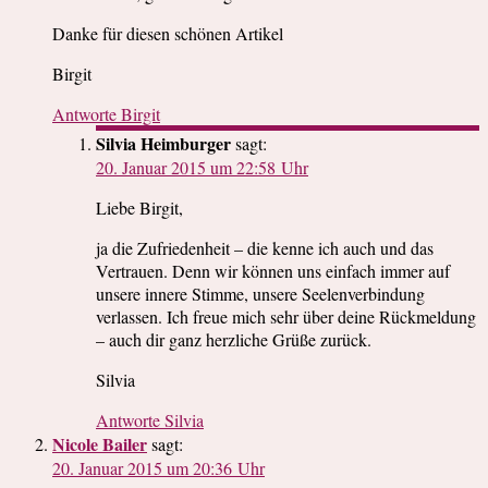
Danke für diesen schönen Artikel
Birgit
Antworte Birgit
Silvia Heimburger
sagt:
20. Januar 2015 um 22:58 Uhr
Liebe Birgit,
ja die Zufriedenheit – die kenne ich auch und das
Vertrauen. Denn wir können uns einfach immer auf
unsere innere Stimme, unsere Seelenverbindung
verlassen. Ich freue mich sehr über deine Rückmeldung
– auch dir ganz herzliche Grüße zurück.
Silvia
Antworte Silvia
Nicole Bailer
sagt:
20. Januar 2015 um 20:36 Uhr