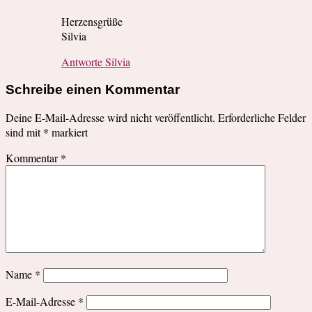
Herzensgrüße
Silvia
Antworte Silvia
Schreibe einen Kommentar
Deine E-Mail-Adresse wird nicht veröffentlicht.
Erforderliche Felder
sind mit
*
markiert
Kommentar
*
Name
*
E-Mail-Adresse
*