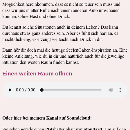
Möglichkeit hereinkommen, dass es nicht so teuer sein muss und
dass wir uns in aller Ruhe nach einem anderen Auto umschauen
können. Ohne Hast und ohne Druck.
Du kennst solche Situationen auch in deinem Leben? Das kann
durchaus etwas ganz anderes sein. Aber es fühlt sich hart an, es
macht dich eng, es erzeugt vielleicht auch Druck in dir.
Dann hör dir doch mal die heutige SeelenGaben-Inspiration an. Eine
kleine Anleitung, wie du in dir und natürlich auch für die jeweilige
Situation den weiten Raum finden kannst.
Einen weiten Raum öffnen
Oder hier bei meinem Kanal auf Soundcloud:
Standard
Sie sehen gerade einen Platzhalterinhalt von
. Um auf den