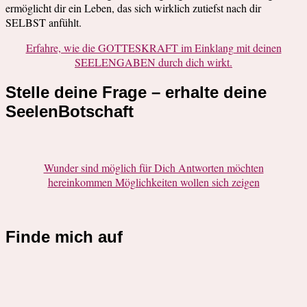
ermöglicht dir ein Leben, das sich wirklich zutiefst nach dir
SELBST anfühlt.
Erfahre, wie die GOTTESKRAFT im Einklang mit deinen
SEELENGABEN durch dich wirkt.
Stelle deine Frage – erhalte deine
SeelenBotschaft
Wunder sind möglich für Dich Antworten möchten
hereinkommen Möglichkeiten wollen sich zeigen
Finde mich auf