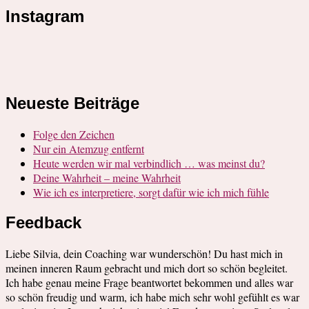
Instagram
Neueste Beiträge
Folge den Zeichen
Nur ein Atemzug entfernt
Heute werden wir mal verbindlich … was meinst du?
Deine Wahrheit – meine Wahrheit
Wie ich es interpretiere, sorgt dafür wie ich mich fühle
Feedback
Liebe Silvia, dein Coaching war wunderschön! Du hast mich in
meinen inneren Raum gebracht und mich dort so schön begleitet.
Ich habe genau meine Frage beantwortet bekommen und alles war
so schön freudig und warm, ich habe mich sehr wohl gefühlt es war