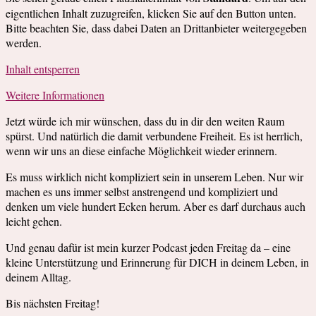
eigentlichen Inhalt zuzugreifen, klicken Sie auf den Button unten.
Bitte beachten Sie, dass dabei Daten an Drittanbieter weitergegeben
werden.
Inhalt entsperren
Weitere Informationen
Jetzt würde ich mir wünschen, dass du in dir den weiten Raum
spürst. Und natürlich die damit verbundene Freiheit. Es ist herrlich,
wenn wir uns an diese einfache Möglichkeit wieder erinnern.
Es muss wirklich nicht kompliziert sein in unserem Leben. Nur wir
machen es uns immer selbst anstrengend und kompliziert und
denken um viele hundert Ecken herum. Aber es darf durchaus auch
leicht gehen.
Und genau dafür ist mein kurzer Podcast jeden Freitag da – eine
kleine Unterstützung und Erinnerung für DICH in deinem Leben, in
deinem Alltag.
Bis nächsten Freitag!