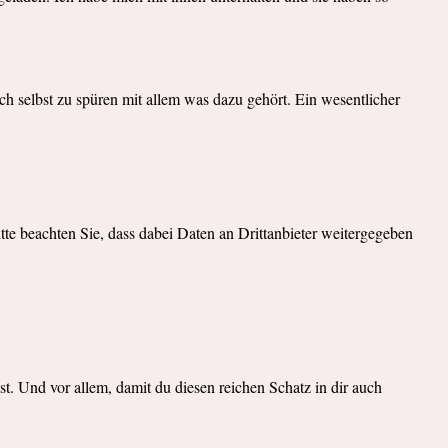
ich selbst zu spüren mit allem was dazu gehört. Ein wesentlicher
itte beachten Sie, dass dabei Daten an Drittanbieter weitergegeben
t. Und vor allem, damit du diesen reichen Schatz in dir auch