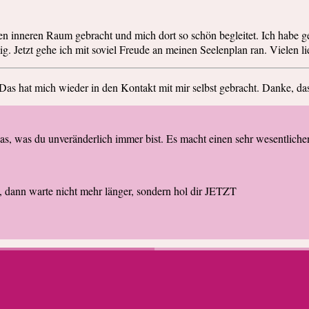
en inneren Raum gebracht und mich dort so schön begleitet. Ich habe 
ig. Jetzt gehe ich mit soviel Freude an meinen Seelenplan ran. Vielen 
 Das hat mich wieder in den Kontakt mit mir selbst gebracht. Danke, das
, was du unveränderlich immer bist. Es macht einen sehr wesentliche
A, dann warte nicht mehr länger, sondern hol dir JETZT