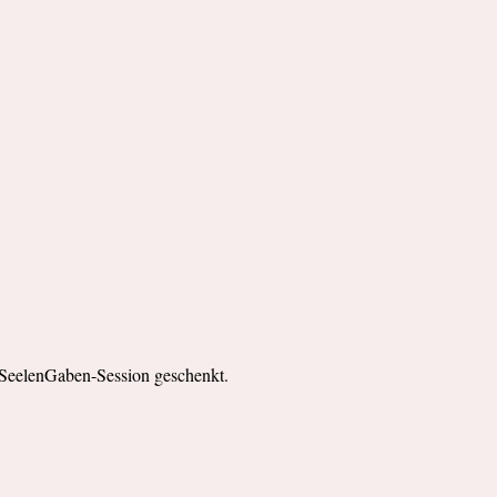
 SeelenGaben-Session geschenkt.