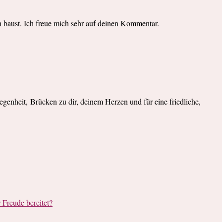
n baust. Ich freue mich sehr auf deinen Kommentar.
legenheit, Brücken zu dir, deinem Herzen und für eine friedliche,
 Freude bereitet?