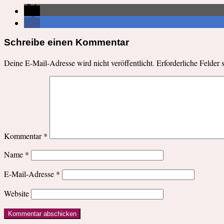
Schreibe einen Kommentar
Deine E-Mail-Adresse wird nicht veröffentlicht.
Erforderliche Felder 
Kommentar
*
Name
*
E-Mail-Adresse
*
Website