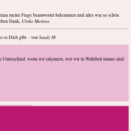
genau meine Frage beantwortet bekommen und alles war so schön
lieben Dank,
Ulrike Mertens
s es Dich gibt. - von
Sandy M.
n Unterschied, wenn wir erkennen, wer wir in Wahrheit immer sind.