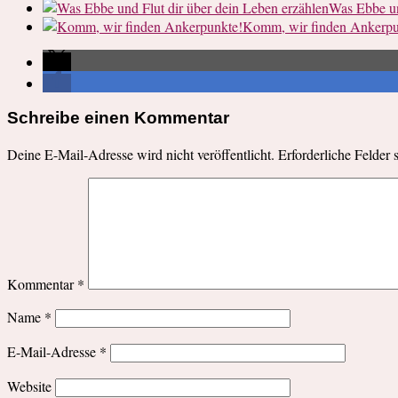
Was Ebbe un
Komm, wir finden Ankerpu
Schreibe einen Kommentar
Deine E-Mail-Adresse wird nicht veröffentlicht.
Erforderliche Felder 
Kommentar
*
Name
*
E-Mail-Adresse
*
Website