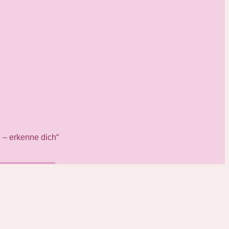
– erkenne dich“