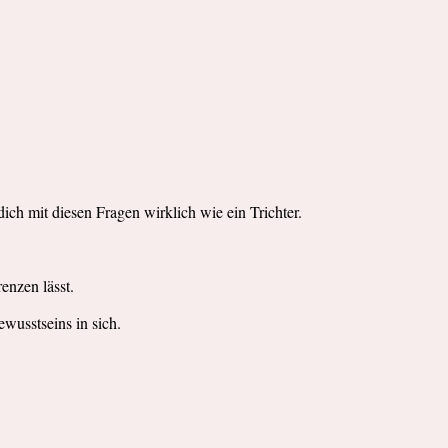
ich mit diesen Fragen wirklich wie ein Trichter.
enzen lässt.
ewusstseins in sich.