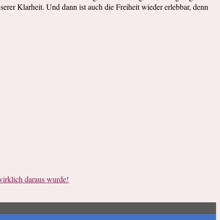
serer Klarheit. Und dann ist auch die Freiheit wieder erlebbar, denn
irklich daraus wurde!