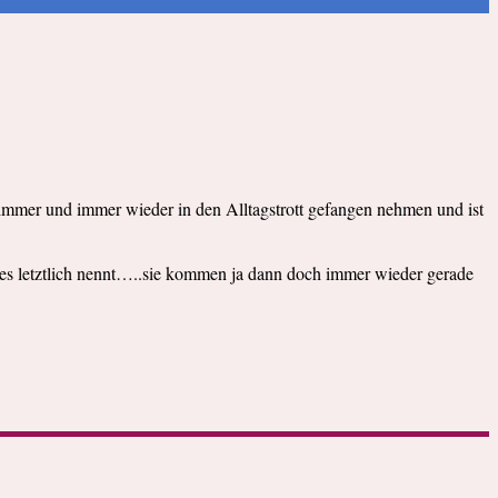
) immer und immer wieder in den Alltagstrott gefangen nehmen und ist
s letztlich nennt…..sie kommen ja dann doch immer wieder gerade