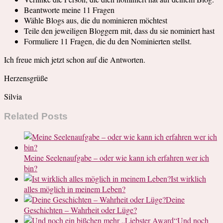
Beantworte meine 11 Fragen
Wähle Blogs aus, die du nominieren möchtest
Teile den jeweiligen Bloggern mit, dass du sie nominiert hast
Formuliere 11 Fragen, die du den Nominierten stellst.
Ich freue mich jetzt schon auf die Antworten.
Herzensgrüße
Silvia
Related Posts
Meine Seelenaufgabe – oder wie kann ich erfahren wer ich
bin?
Ist wirklich
alles möglich in meinem Leben?
Deine
Geschichten – Wahrheit oder Lüge?
Und noch