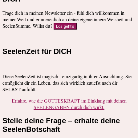
Trage dich in meinen Newsletter ein - fühl dich willkommen in
meiner Welt und erinnere dich an deine eigene innere Weisheit und
SeelenStimme. Willst du?
Los geht's
SeelenZeit für DICH
Diese SeelenZeit ist magisch - einzigartig in ihrer Ausrichtung. Sie
ermöglicht dir ein Leben, das sich wirklich zutiefst nach dir
SELBST anfühlt.
Erfahre, wie die GOTTESKRAFT im Einklang mit deinen
SEELENGABEN durch dich wirkt.
Stelle deine Frage – erhalte deine
SeelenBotschaft