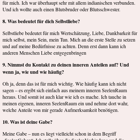
für mich. Ich war überhaupt sehr mit allem indianischen verbunden.
Und ich wollte auch einen Blutsbruder oder Blutsschwester.
8. Was bedeutet für dich Selbstliebe?
Selbstliebe bedeutet für mich Wertschätzung, Liebe, Dankbarkeit für
mich selbst, mein Sein, mein Tun. Mich an die erste Stelle zu setzen
und auf meine Bedürfnisse zu achten. Denn erst dann kann ich
anderen Menschen Liebe entgegenbringen
9. Nimmst du Kontakt zu deinen inneren Anteilen auf? Und
wenn ja, wie und wie häufig?
Oh ja, denn das ist für mich wichtig. Wie häufig kann ich nicht
sagen – es ergibt sich einfach aus meinem inneren SeelenRaum
heraus. Und somit ist auch klar wie ich es mache. Ich tauche in
meinen eigenen, inneren SeelenRaum ein und nehme dort wahr,
welche Anteile von mir gerade Aufmerksamkeit benötigen.
10. Was ist deine Gabe?
Meine Gabe – nun es liegt vielleicht schon in dem Begriff