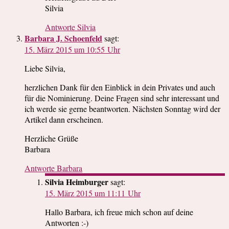
Silvia
Antworte Silvia
Barbara J. Schoenfeld
sagt:
15. März 2015 um 10:55 Uhr
Liebe Silvia,
herzlichen Dank für den Einblick in dein Privates und auch
für die Nominierung. Deine Fragen sind sehr interessant und
ich werde sie gerne beantworten. Nächsten Sonntag wird der
Artikel dann erscheinen.
Herzliche Grüße
Barbara
Antworte Barbara
Silvia Heimburger
sagt:
15. März 2015 um 11:11 Uhr
Hallo Barbara, ich freue mich schon auf deine
Antworten :-)