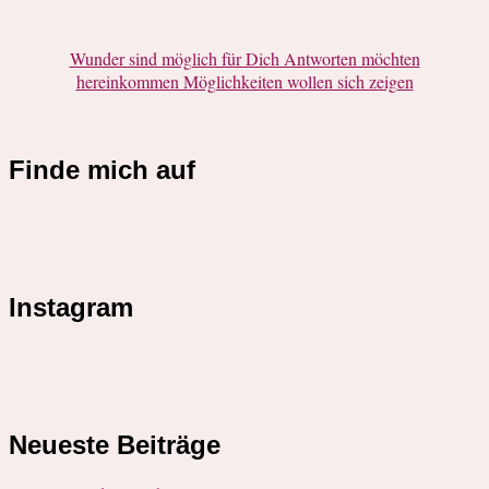
Wunder sind möglich für Dich Antworten möchten
hereinkommen Möglichkeiten wollen sich zeigen
Finde mich auf
Instagram
Neueste Beiträge