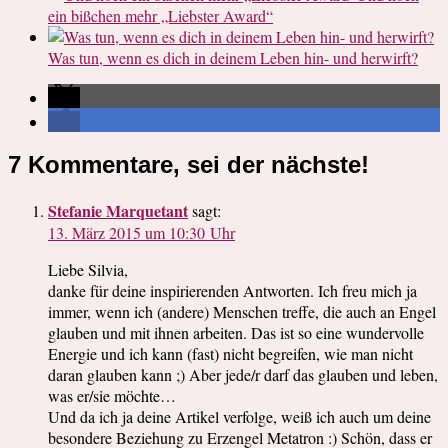
ein bißchen mehr „Liebster Award“
Was tun, wenn es dich in deinem Leben hin- und herwirft?
7 Kommentare, sei der nächste!
Stefanie Marquetant
sagt:
13. März 2015 um 10:30 Uhr
Liebe Silvia,
danke für deine inspirierenden Antworten. Ich freu mich ja
immer, wenn ich (andere) Menschen treffe, die auch an Engel
glauben und mit ihnen arbeiten. Das ist so eine wundervolle
Energie und ich kann (fast) nicht begreifen, wie man nicht
daran glauben kann ;) Aber jede/r darf das glauben und leben,
was er/sie möchte…
Und da ich ja deine Artikel verfolge, weiß ich auch um deine
besondere Beziehung zu Erzengel Metatron :) Schön, dass er