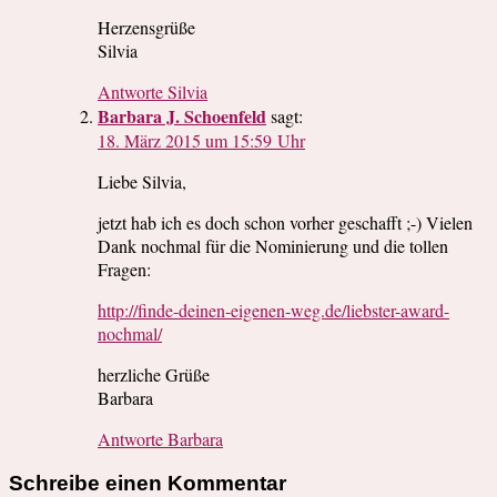
Herzensgrüße
Silvia
Antworte Silvia
Barbara J. Schoenfeld
sagt:
18. März 2015 um 15:59 Uhr
Liebe Silvia,
jetzt hab ich es doch schon vorher geschafft ;-) Vielen
Dank nochmal für die Nominierung und die tollen
Fragen:
http://finde-deinen-eigenen-weg.de/liebster-award-
nochmal/
herzliche Grüße
Barbara
Antworte Barbara
Schreibe einen Kommentar