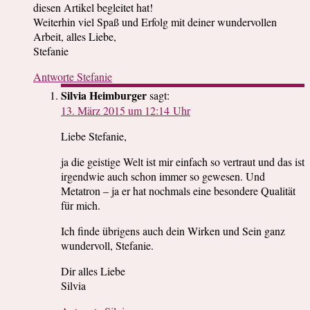
diesen Artikel begleitet hat!
Weiterhin viel Spaß und Erfolg mit deiner wundervollen
Arbeit, alles Liebe,
Stefanie
Antworte Stefanie
Silvia Heimburger
sagt:
13. März 2015 um 12:14 Uhr
Liebe Stefanie,
ja die geistige Welt ist mir einfach so vertraut und das ist
irgendwie auch schon immer so gewesen. Und
Metatron – ja er hat nochmals eine besondere Qualität
für mich.
Ich finde übrigens auch dein Wirken und Sein ganz
wundervoll, Stefanie.
Dir alles Liebe
Silvia