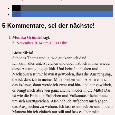
5 Kommentare, sei der nächste!
Monika Gründel
sagt:
5. November 2014 um 13:00 Uhr
Liebe Silvia!
Schönes Thema und ja, wie gut kenn ich das!
Ich kann alles unterstreichen und doch hab ich immer wieder
diese Anstrengung gefühlt. Und beim Innehalten und
Nachspüren ist mir bewusst geworden, dass die Anstrengung,
die ist, dass ich in meiner Mitte bleiben will. Aber wenn ich
das loslasse, dann werde ich zwar mal hin- und her gewirbelt,
es bringt mich aber von ganz alleine wieder in die Mitte! Das
ist wie die Erde, die Erdbeben und Vulkanausbrüche braucht,
um sich auszugleichen. Also hab ich aufgehört mich gegen
das Ausgleichen zu wehren. Ich lass es einfach zu und in dem
Moment bin ich einfach nur still und lass es über mich