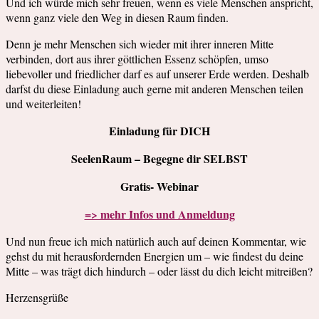
Und ich würde mich sehr freuen, wenn es viele Menschen anspricht,
wenn ganz viele den Weg in diesen Raum finden.
Denn je mehr Menschen sich wieder mit ihrer inneren Mitte
verbinden, dort aus ihrer göttlichen Essenz schöpfen, umso
liebevoller und friedlicher darf es auf unserer Erde werden. Deshalb
darfst du diese Einladung auch gerne mit anderen Menschen teilen
und weiterleiten!
Einladung für DICH
SeelenRaum – Begegne dir SELBST
Gratis- Webinar
=> mehr Infos und Anmeldung
Und nun freue ich mich natürlich auch auf deinen Kommentar, wie
gehst du mit herausfordernden Energien um – wie findest du deine
Mitte – was trägt dich hindurch – oder lässt du dich leicht mitreißen?
Herzensgrüße