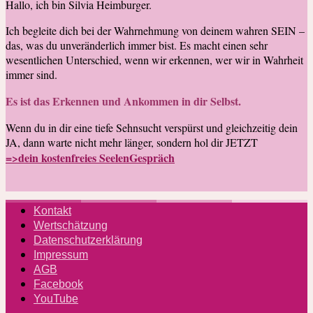
Hallo, ich bin Silvia Heimburger.
Ich begleite dich bei der Wahrnehmung von deinem wahren SEIN –
das, was du unveränderlich immer bist. Es macht einen sehr
wesentlichen Unterschied, wenn wir erkennen, wer wir in Wahrheit
immer sind.
Es ist das Erkennen und Ankommen in dir Selbst.
Wenn du in dir eine tiefe Sehnsucht verspürst und gleichzeitig dein
JA, dann warte nicht mehr länger, sondern hol dir JETZT
=>dein kostenfreies SeelenGespräch
Kontakt
Wertschätzung
Datenschutzerklärung
Impressum
AGB
Facebook
YouTube