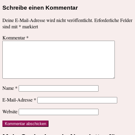
Schreibe einen Kommentar
Deine E-Mail-Adresse wird nicht veröffentlicht.
Erforderliche Felder
sind mit
*
markiert
Kommentar
*
Name
*
E-Mail-Adresse
*
Website