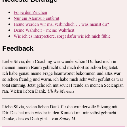
Folge den Zeichen
Nur ein Atemzug entfernt
Heute werden wir mal verbindlich … was meinst du?
Deine Wahrheit – meine Wahrheit
Wie ich es interpretiere, sorgt dafür wie ich mich fühle
Feedback
Liebe Silvia, dein Coaching war wunderschön! Du hast mich in
meinen inneren Raum gebracht und mich dort so schön begleitet.
Ich habe genau meine Frage beantwortet bekommen und alles war
so schön freudig und warm, ich habe mich sehr wohl gefühlt es war
total stimmig. Jetzt gehe ich mit soviel Freude an meinen Seelenplan
ran. Vielen lieben Dank,
Ulrike Mertens
Liebe Silvia, vielen lieben Dank für die wundervolle Sitzung mit
Dir. Das hat mich wieder in den Kontakt mit mir selbst gebracht.
Danke, dass es Dich gibt. - von
Sandy M.