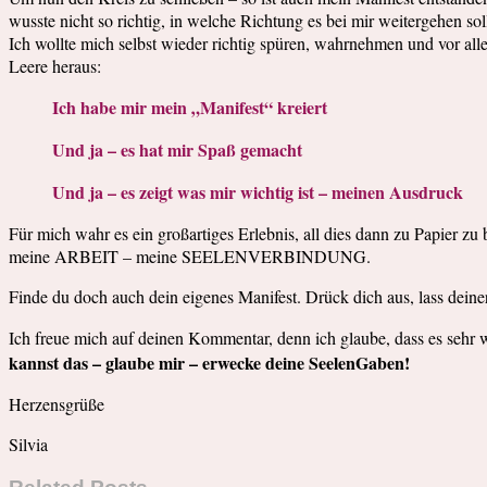
wusste nicht so richtig, in welche Richtung es bei mir weitergehen 
Ich wollte mich selbst wieder richtig spüren, wahrnehmen und vor all
Leere heraus:
Ich habe mir mein „Manifest“ kreiert
Und ja – es hat mir Spaß gemacht
Und ja – es zeigt was mir wichtig ist – meinen Ausdruck
Für mich wahr es ein großartiges Erlebnis, all dies dann zu Papier 
meine ARBEIT – meine SEELENVERBINDUNG.
Finde du doch auch dein eigenes Manifest. Drück dich aus, lass deine
Ich freue mich auf deinen Kommentar, denn ich glaube, dass es sehr w
kannst das – glaube mir – erwecke deine SeelenGaben!
Herzensgrüße
Silvia