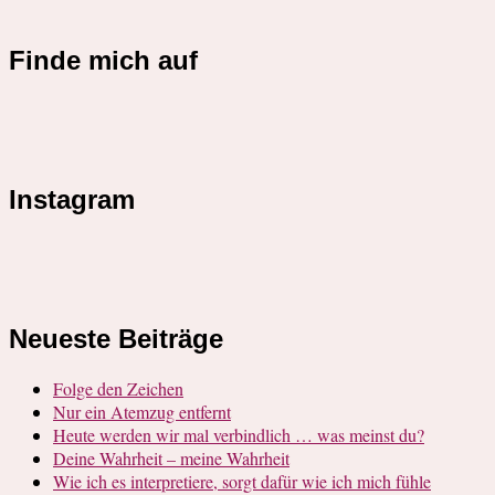
Finde mich auf
Instagram
Neueste Beiträge
Folge den Zeichen
Nur ein Atemzug entfernt
Heute werden wir mal verbindlich … was meinst du?
Deine Wahrheit – meine Wahrheit
Wie ich es interpretiere, sorgt dafür wie ich mich fühle