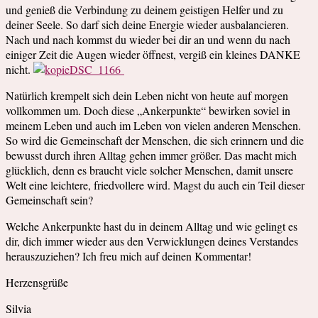
und genieß die Verbindung zu deinem geistigen Helfer und zu
deiner Seele. So darf sich deine Energie wieder ausbalancieren.
Nach und nach kommst du wieder bei dir an und wenn du nach
einiger Zeit die Augen wieder öffnest, vergiß ein kleines DANKE
nicht.
Natürlich krempelt sich dein Leben nicht von heute auf morgen
vollkommen um. Doch diese „Ankerpunkte“ bewirken soviel in
meinem Leben und auch im Leben von vielen anderen Menschen.
So wird die Gemeinschaft der Menschen, die sich erinnern und die
bewusst durch ihren Alltag gehen immer größer. Das macht mich
glücklich, denn es braucht viele solcher Menschen, damit unsere
Welt eine leichtere, friedvollere wird. Magst du auch ein Teil dieser
Gemeinschaft sein?
Welche Ankerpunkte hast du in deinem Alltag und wie gelingt es
dir, dich immer wieder aus den Verwicklungen deines Verstandes
herauszuziehen? Ich freu mich auf deinen Kommentar!
Herzensgrüße
Silvia