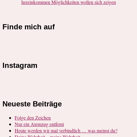
hereinkommen Möglichkeiten wollen sich zeigen
Finde mich auf
Instagram
Neueste Beiträge
Folge den Zeichen
Nur ein Atemzug entfernt
Heute werden wir mal verbindlich … was meinst du?
Deine Wahrheit – meine Wahrheit