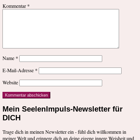
Kommentar
*
Name
*
E-Mail-Adresse
*
Website
Mein SeelenImpuls-Newsletter für
DICH
Trage dich in meinen Newsletter ein - fühl dich willkommen in
meiner Welt und erinnere dich an deine eigene innere Weisheit und