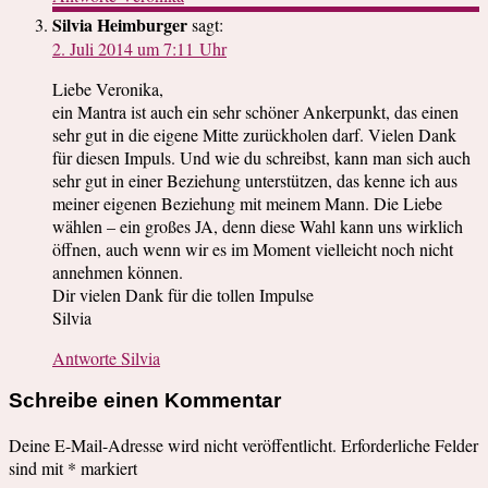
Silvia Heimburger
sagt:
2. Juli 2014 um 7:11 Uhr
Liebe Veronika,
ein Mantra ist auch ein sehr schöner Ankerpunkt, das einen
sehr gut in die eigene Mitte zurückholen darf. Vielen Dank
für diesen Impuls. Und wie du schreibst, kann man sich auch
sehr gut in einer Beziehung unterstützen, das kenne ich aus
meiner eigenen Beziehung mit meinem Mann. Die Liebe
wählen – ein großes JA, denn diese Wahl kann uns wirklich
öffnen, auch wenn wir es im Moment vielleicht noch nicht
annehmen können.
Dir vielen Dank für die tollen Impulse
Silvia
Antworte Silvia
Schreibe einen Kommentar
Deine E-Mail-Adresse wird nicht veröffentlicht.
Erforderliche Felder
sind mit
*
markiert