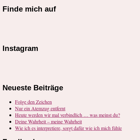
Finde mich auf
Instagram
Neueste Beiträge
Folge den Zeichen
Nur ein Atemzug entfernt
Heute werden wir mal verbindlich … was meinst du?
Deine Wahrheit – meine Wahrheit
Wie ich es interpretiere, sorgt dafür wie ich mich fühle