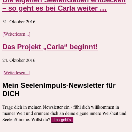
– so geht es bei Carla weiter …
31. Oktober 2016
[Weiterlesen...]
Das Projekt „Carla“ beginnt!
24. Oktober 2016
[Weiterlesen...]
Mein SeelenImpuls-Newsletter für
DICH
Trage dich in meinen Newsletter ein - fühl dich willkommen in
meiner Welt und erinnere dich an deine eigene innere Weisheit und
SeelenStimme. Willst du?
Los geht's