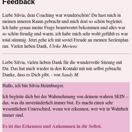
Feedback
Liebe Silvia, dein Coaching war wunderschön! Du hast mich in
meinen inneren Raum gebracht und mich dort so schön begleitet.
Ich habe genau meine Frage beantwortet bekommen und alles war
so schön freudig und warm, ich habe mich sehr wohl gefühlt es war
total stimmig. Jetzt gehe ich mit soviel Freude an meinen Seelenplan
ran. Vielen lieben Dank,
Ulrike Mertens
Liebe Silvia, vielen lieben Dank für die wundervolle Sitzung mit
Dir. Das hat mich wieder in den Kontakt mit mir selbst gebracht.
Danke, dass es Dich gibt. - von
Sandy M.
Hallo, ich bin Silvia Heimburger.
Ich begleite dich bei der Wahrnehmung von deinem wahren SEIN –
das, was du unveränderlich immer bist. Es macht einen sehr
wesentlichen Unterschied, wenn wir erkennen, wer wir in Wahrheit
immer sind.
Es ist das Erkennen und Ankommen in dir Selbst.