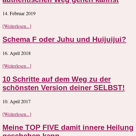
14. Februar 2019
[Weiterlesen...]
Schema F oder Juhu und Huijuijui?
16. April 2018
[Weiterlesen...]
10 Schritte auf dem Weg zu der
schönsten Version deiner SELBST!
10. April 2017
[Weiterlesen...]
Meine TOP FIVE damit innere Heilung
geschehen kann