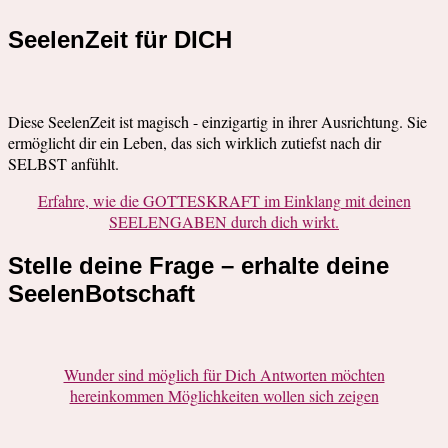
SeelenZeit für DICH
Diese SeelenZeit ist magisch - einzigartig in ihrer Ausrichtung. Sie
ermöglicht dir ein Leben, das sich wirklich zutiefst nach dir
SELBST anfühlt.
Erfahre, wie die GOTTESKRAFT im Einklang mit deinen
SEELENGABEN durch dich wirkt.
Stelle deine Frage – erhalte deine
SeelenBotschaft
Wunder sind möglich für Dich Antworten möchten
hereinkommen Möglichkeiten wollen sich zeigen