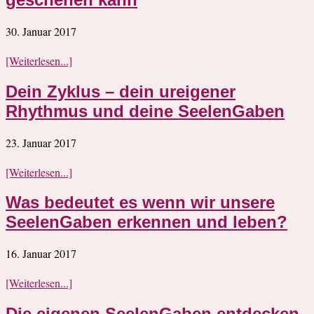
30. Januar 2017
[Weiterlesen...]
Dein Zyklus – dein ureigener
Rhythmus und deine SeelenGaben
23. Januar 2017
[Weiterlesen...]
Was bedeutet es wenn wir unsere
SeelenGaben erkennen und leben?
16. Januar 2017
[Weiterlesen...]
Die eigenen SeelenGaben entdecken