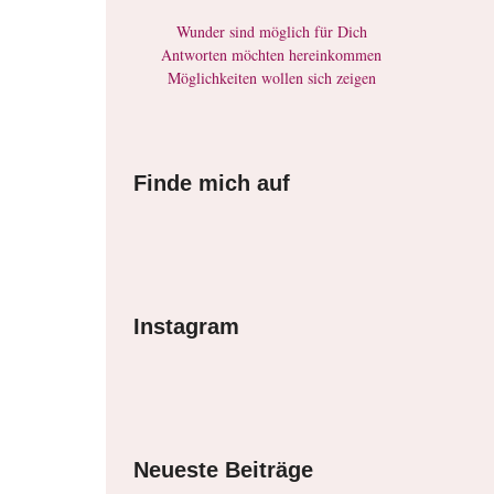
Wunder sind möglich für Dich
Antworten möchten hereinkommen
Möglichkeiten wollen sich zeigen
Finde mich auf
Instagram
Neueste Beiträge