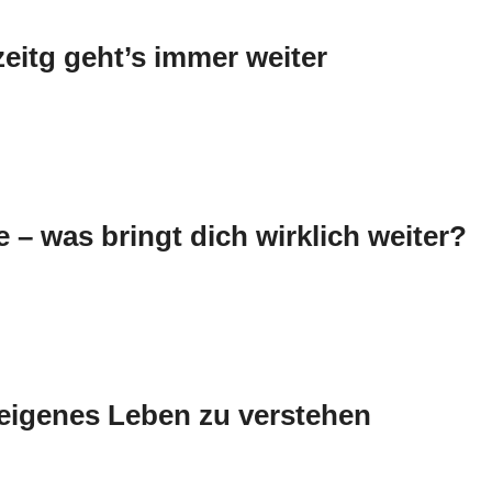
zeitg geht’s immer weiter
 – was bringt dich wirklich weiter?
eigenes Leben zu verstehen