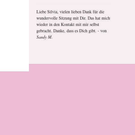
Liebe Silvia, vielen lieben Dank für die
wundervolle Sitzung mit Dir. Das hat mich
wieder in den Kontakt mit mir selbst
gebracht. Danke, dass es Dich gibt. - von
Sandy M.