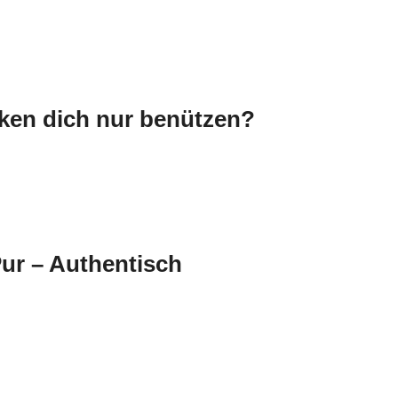
ken dich nur benützen?
ur – Authentisch