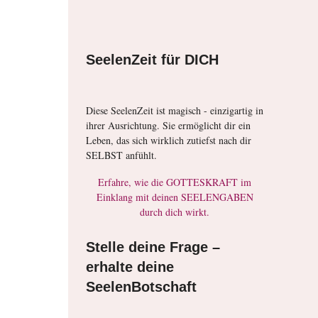
SeelenZeit für DICH
Diese SeelenZeit ist magisch - einzigartig in
ihrer Ausrichtung. Sie ermöglicht dir ein
Leben, das sich wirklich zutiefst nach dir
SELBST anfühlt.
Erfahre, wie die GOTTESKRAFT im
Einklang mit deinen SEELENGABEN
durch dich wirkt.
Stelle deine Frage –
erhalte deine
SeelenBotschaft