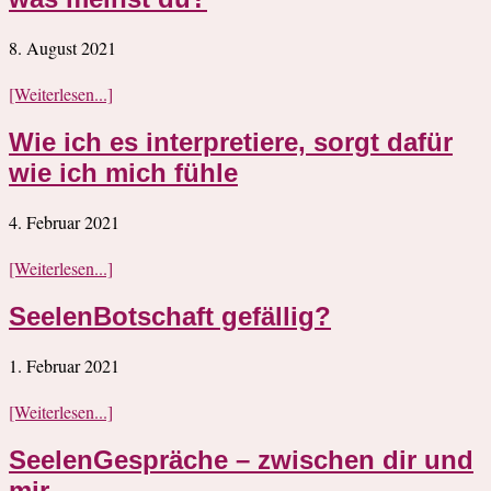
8. August 2021
[Weiterlesen...]
Wie ich es interpretiere, sorgt dafür
wie ich mich fühle
4. Februar 2021
[Weiterlesen...]
SeelenBotschaft gefällig?
1. Februar 2021
[Weiterlesen...]
SeelenGespräche – zwischen dir und
mir