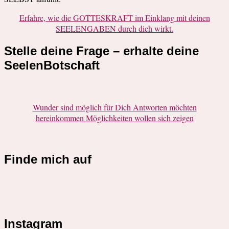
Erfahre, wie die GOTTESKRAFT im Einklang mit deinen
SEELENGABEN durch dich wirkt.
Stelle deine Frage – erhalte deine
SeelenBotschaft
Wunder sind möglich für Dich Antworten möchten
hereinkommen Möglichkeiten wollen sich zeigen
Finde mich auf
Instagram