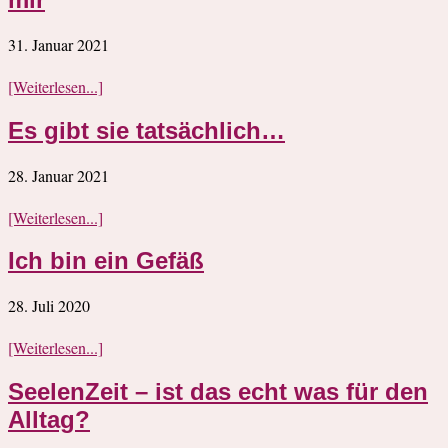
31. Januar 2021
[Weiterlesen...]
Es gibt sie tatsächlich…
28. Januar 2021
[Weiterlesen...]
Ich bin ein Gefäß
28. Juli 2020
[Weiterlesen...]
SeelenZeit – ist das echt was für den
Alltag?