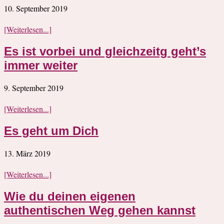
10. September 2019
[Weiterlesen...]
Es ist vorbei und gleichzeitg geht’s
immer weiter
9. September 2019
[Weiterlesen...]
Es geht um Dich
13. März 2019
[Weiterlesen...]
Wie du deinen eigenen
authentischen Weg gehen kannst