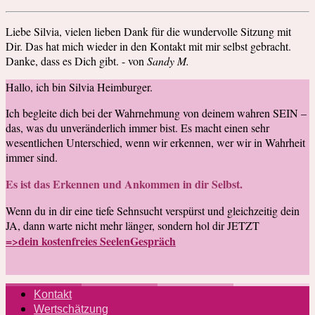
Liebe Silvia, vielen lieben Dank für die wundervolle Sitzung mit
Dir. Das hat mich wieder in den Kontakt mit mir selbst gebracht.
Danke, dass es Dich gibt. - von
Sandy M.
Hallo, ich bin Silvia Heimburger.
Ich begleite dich bei der Wahrnehmung von deinem wahren SEIN –
das, was du unveränderlich immer bist. Es macht einen sehr
wesentlichen Unterschied, wenn wir erkennen, wer wir in Wahrheit
immer sind.
Es ist das Erkennen und Ankommen in dir Selbst.
Wenn du in dir eine tiefe Sehnsucht verspürst und gleichzeitig dein
JA, dann warte nicht mehr länger, sondern hol dir JETZT
=>dein kostenfreies SeelenGespräch
Kontakt
Wertschätzung